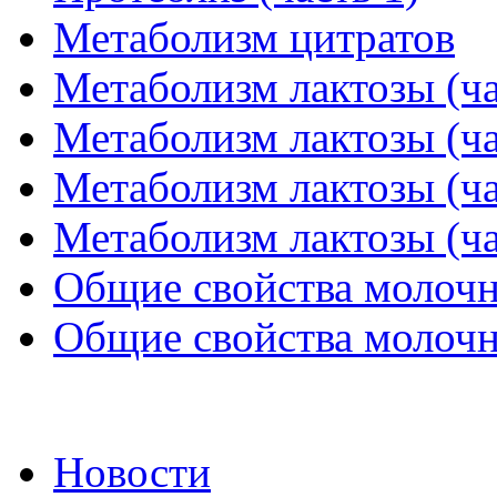
Метаболизм цитратов
Метаболизм лактозы (ча
Метаболизм лактозы (ча
Метаболизм лактозы (ча
Метаболизм лактозы (ча
Общие свойства молочн
Общие свойства молочн
Новости