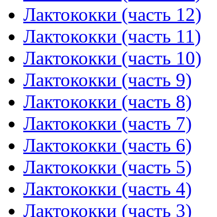
Лактококки (часть 12)
Лактококки (часть 11)
Лактококки (часть 10)
Лактококки (часть 9)
Лактококки (часть 8)
Лактококки (часть 7)
Лактококки (часть 6)
Лактококки (часть 5)
Лактококки (часть 4)
Лактококки (часть 3)