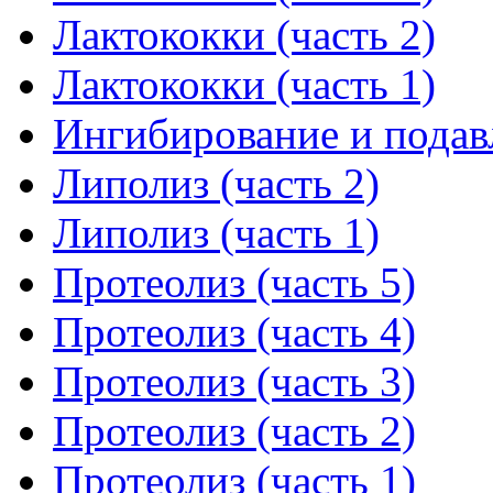
Лактококки (часть 2)
Лактококки (часть 1)
Ингибирование и подав
Липолиз (часть 2)
Липолиз (часть 1)
Протеолиз (часть 5)
Протеолиз (часть 4)
Протеолиз (часть 3)
Протеолиз (часть 2)
Протеолиз (часть 1)