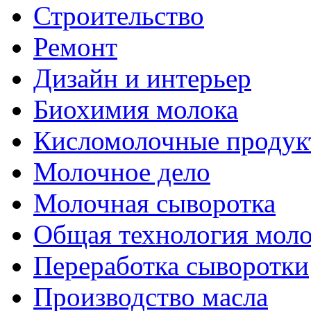
Строительство
Ремонт
Дизайн и интерьер
Биохимия молока
Кисломолочные продук
Молочное дело
Молочная сыворотка
Общая технология моло
Переработка сыворотки
Производство масла