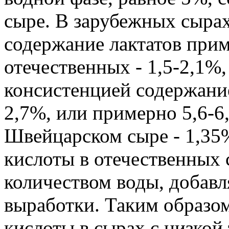
сыре. В зарубежных сырах
содержание лактатов прим
отечественных - 1,5-2,1%
консистенцией содержание
2,7%, или примерно 5,6-6,
Швейцарском сыре - 1,35
кислоты в отечественных
количеством воды, добавл
выработки. Таким образо
кислоты в сырах с низкой 