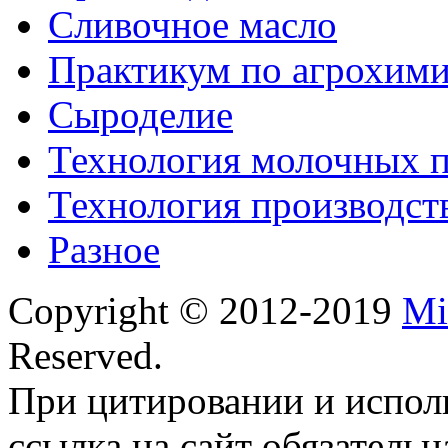
Сливочное масло
Практикум по агрохим
Сыроделие
Технология молочных 
Технология производст
Разное
Copyright © 2012-2019
Mi
Reserved.
При цитировании и испол
ссылка на сайт обязательн