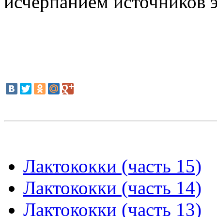
исчерпанием источников 
Лактококки (часть 15)
Лактококки (часть 14)
Лактококки (часть 13)