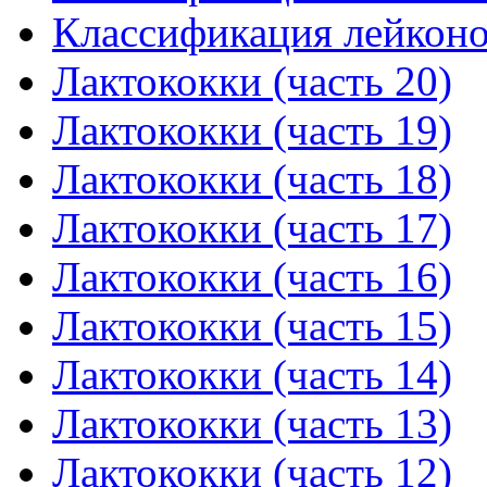
Классификация лейконос
Лактококки (часть 20)
Лактококки (часть 19)
Лактококки (часть 18)
Лактококки (часть 17)
Лактококки (часть 16)
Лактококки (часть 15)
Лактококки (часть 14)
Лактококки (часть 13)
Лактококки (часть 12)