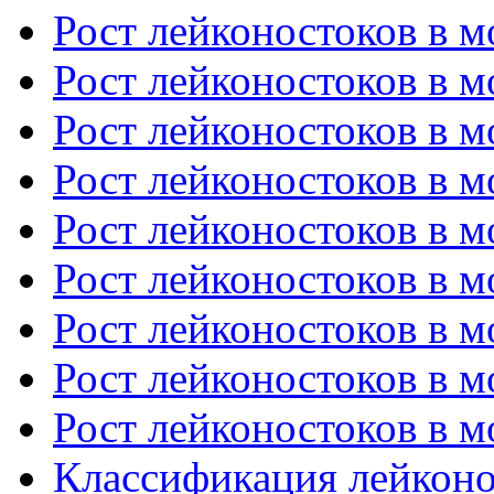
Рост лейконостоков в мо
Рост лейконостоков в мо
Рост лейконостоков в мо
Рост лейконостоков в мо
Рост лейконостоков в мо
Рост лейконостоков в мо
Рост лейконостоков в мо
Рост лейконостоков в мо
Рост лейконостоков в мо
Классификация лейконос