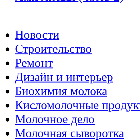
Новости
Строительство
Ремонт
Дизайн и интерьер
Биохимия молока
Кисломолочные продук
Молочное дело
Молочная сыворотка