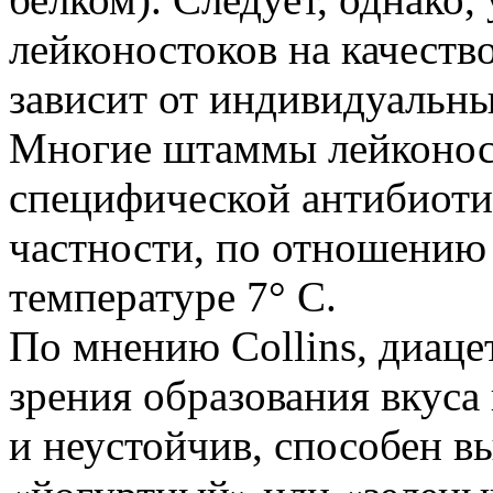
лейконостоков на качеств
зависит от индивидуальн
Многие штаммы лейконос
специфической антибиоти
частности, по отношению
температуре 7° С.
По мнению Collins, диаце
зрения образования вкуса
и неустойчив, способен в