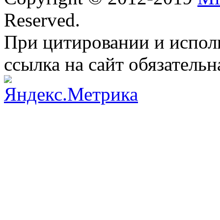
Reserved.
При цитировании и испол
ссылка на сайт обязательн