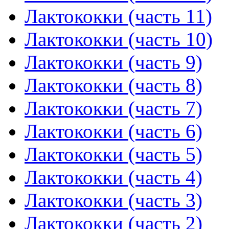
Лактококки (часть 11)
Лактококки (часть 10)
Лактококки (часть 9)
Лактококки (часть 8)
Лактококки (часть 7)
Лактококки (часть 6)
Лактококки (часть 5)
Лактококки (часть 4)
Лактококки (часть 3)
Лактококки (часть 2)