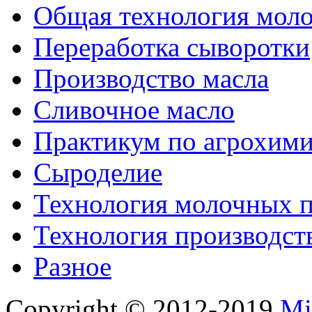
Общая технология моло
Переработка сыворотки
Производство масла
Сливочное масло
Практикум по агрохим
Сыроделие
Технология молочных 
Технология производст
Разное
Copyright © 2012-2019
Mi