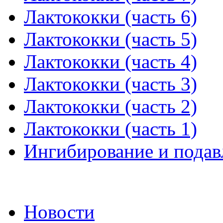
Лактококки (часть 6)
Лактококки (часть 5)
Лактококки (часть 4)
Лактококки (часть 3)
Лактококки (часть 2)
Лактококки (часть 1)
Ингибирование и подав
Новости