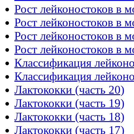
Рост лейконостоков в мо
Рост лейконостоков в мо
Рост лейконостоков в мо
Рост лейконостоков в мо
Классификация лейконос
Классификация лейконос
Лактококки (часть 20)
Лактококки (часть 19)
Лактококки (часть 18)
Лактококки (часть 17)