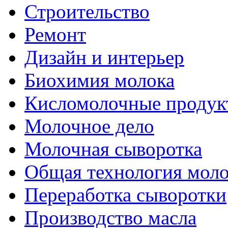
Строительство
Ремонт
Дизайн и интерьер
Биохимия молока
Кисломолочные продук
Молочное дело
Молочная сыворотка
Общая технология моло
Переработка сыворотки
Производство масла