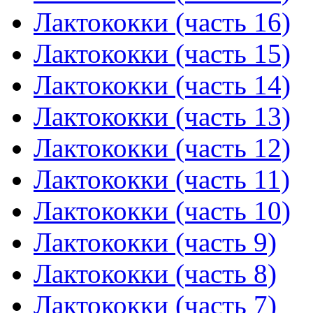
Лактококки (часть 16)
Лактококки (часть 15)
Лактококки (часть 14)
Лактококки (часть 13)
Лактококки (часть 12)
Лактококки (часть 11)
Лактококки (часть 10)
Лактококки (часть 9)
Лактококки (часть 8)
Лактококки (часть 7)