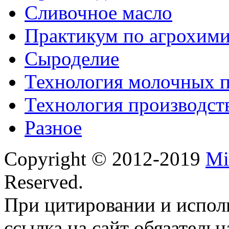
Сливочное масло
Практикум по агрохим
Сыроделие
Технология молочных 
Технология производст
Разное
Copyright © 2012-2019
Mi
Reserved.
При цитировании и испол
ссылка на сайт обязательн