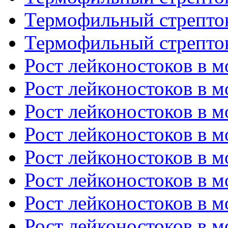
Термофильный стрепток
Термофильный стрепток
Рост лейконостоков в мо
Рост лейконостоков в мо
Рост лейконостоков в мо
Рост лейконостоков в мо
Рост лейконостоков в мо
Рост лейконостоков в мо
Рост лейконостоков в мо
Рост лейконостоков в мо