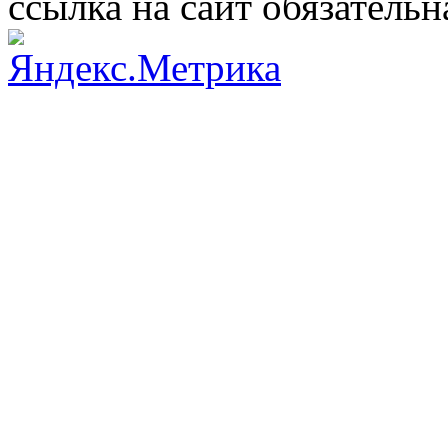
ссылка на сайт обязательн