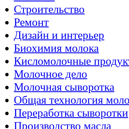
Строительство
Ремонт
Дизайн и интерьер
Биохимия молока
Кисломолочные продук
Молочное дело
Молочная сыворотка
Общая технология моло
Переработка сыворотки
Производство масла