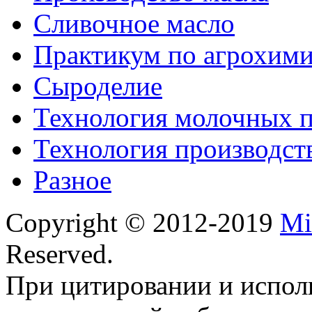
Сливочное масло
Практикум по агрохим
Сыроделие
Технология молочных 
Технология производст
Разное
Copyright © 2012-2019
Mi
Reserved.
При цитировании и испол