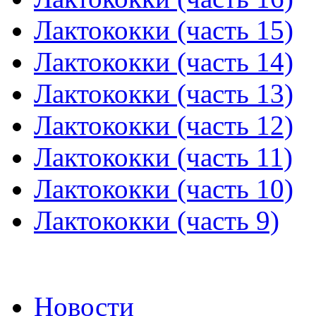
Лактококки (часть 15)
Лактококки (часть 14)
Лактококки (часть 13)
Лактококки (часть 12)
Лактококки (часть 11)
Лактококки (часть 10)
Лактококки (часть 9)
Новости