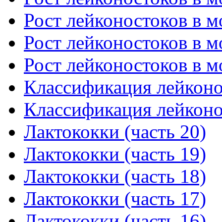
Рост лейконостоков в мо
Рост лейконостоков в мо
Рост лейконостоков в мо
Классификация лейконос
Классификация лейконос
Лактококки (часть 20)
Лактококки (часть 19)
Лактококки (часть 18)
Лактококки (часть 17)
Лактококки (часть 16)