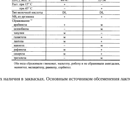
х наличия в заквасках. Основным источником обсеменения лак