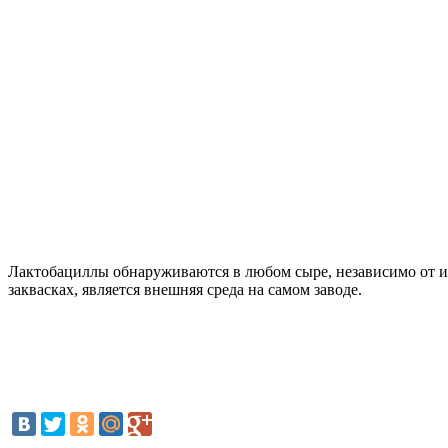
Лактобациллы обнаруживаются в любом сыре, независимо от и
заквасках, является внешняя среда на самом заводе.