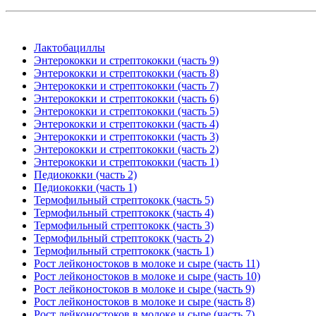
Лактобациллы
Энтерококки и стрептококки (часть 9)
Энтерококки и стрептококки (часть 8)
Энтерококки и стрептококки (часть 7)
Энтерококки и стрептококки (часть 6)
Энтерококки и стрептококки (часть 5)
Энтерококки и стрептококки (часть 4)
Энтерококки и стрептококки (часть 3)
Энтерококки и стрептококки (часть 2)
Энтерококки и стрептококки (часть 1)
Педиококки (часть 2)
Педиококки (часть 1)
Термофильный стрептококк (часть 5)
Термофильный стрептококк (часть 4)
Термофильный стрептококк (часть 3)
Термофильный стрептококк (часть 2)
Термофильный стрептококк (часть 1)
Рост лейконостоков в молоке и сыре (часть 11)
Рост лейконостоков в молоке и сыре (часть 10)
Рост лейконостоков в молоке и сыре (часть 9)
Рост лейконостоков в молоке и сыре (часть 8)
Рост лейконостоков в молоке и сыре (часть 7)