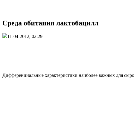
Среда обитания лактобацилл
11-04-2012, 02:29
Дифференциальные характеристики наиболее важных для сыродел