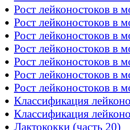
Рост лейконостоков в мо
Рост лейконостоков в мо
Рост лейконостоков в мо
Рост лейконостоков в мо
Рост лейконостоков в мо
Рост лейконостоков в мо
Рост лейконостоков в мо
Классификация лейконос
Классификация лейконос
Лактококки (часть 20)