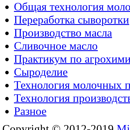
Общая технология моло
Переработка сыворотки
Производство масла
Сливочное масло
Практикум по агрохим
Сыроделие
Технология молочных 
Технология производст
Разное
Copyright © 2012-2019
Mi