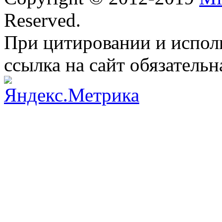
Reserved.
При цитировании и испол
ссылка на сайт обязательн