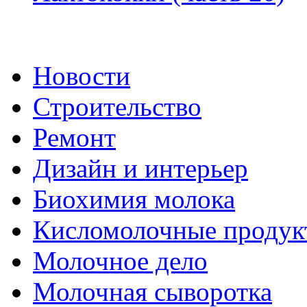
Новости
Строительство
Ремонт
Дизайн и интерьер
Биохимия молока
Кисломолочные продук
Молочное дело
Молочная сыворотка