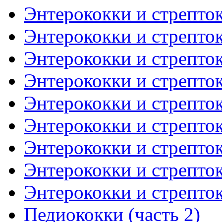
Энтерококки и стрепток
Энтерококки и стрепток
Энтерококки и стрепток
Энтерококки и стрепток
Энтерококки и стрепток
Энтерококки и стрепток
Энтерококки и стрепток
Энтерококки и стрепток
Энтерококки и стрепток
Педиококки (часть 2)