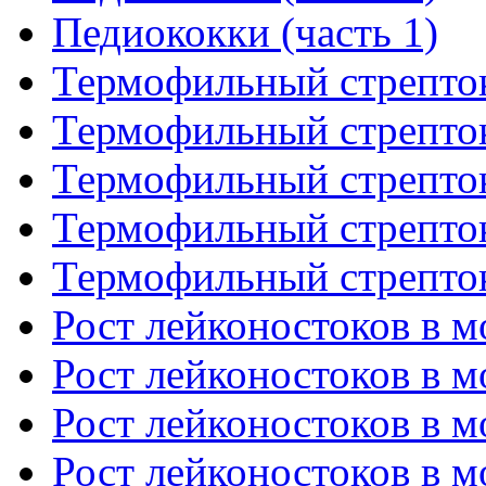
Педиококки (часть 1)
Термофильный стрепток
Термофильный стрепток
Термофильный стрепток
Термофильный стрепток
Термофильный стрепток
Рост лейконостоков в мо
Рост лейконостоков в мо
Рост лейконостоков в мо
Рост лейконостоков в мо