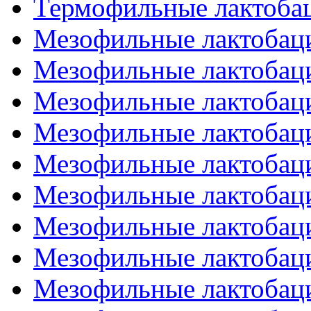
Термофильные лактобац
Мезофильные лактобаци
Мезофильные лактобаци
Мезофильные лактобаци
Мезофильные лактобаци
Мезофильные лактобаци
Мезофильные лактобаци
Мезофильные лактобаци
Мезофильные лактобаци
Мезофильные лактобаци