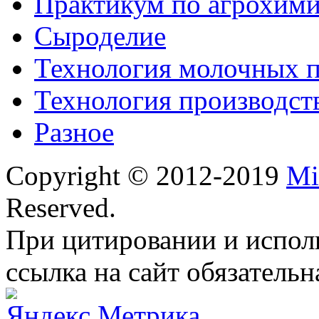
Практикум по агрохим
Сыроделие
Технология молочных 
Технология производст
Разное
Copyright © 2012-2019
Mi
Reserved.
При цитировании и испол
ссылка на сайт обязательн