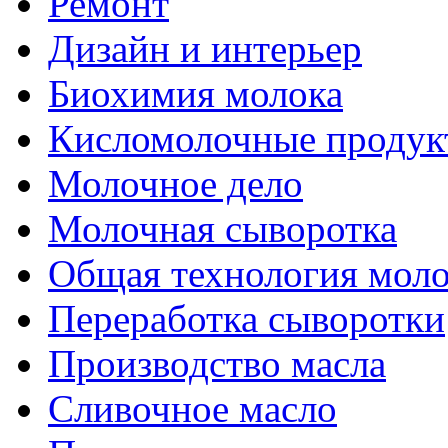
Ремонт
Дизайн и интерьер
Биохимия молока
Кисломолочные продук
Молочное дело
Молочная сыворотка
Общая технология моло
Переработка сыворотки
Производство масла
Сливочное масло