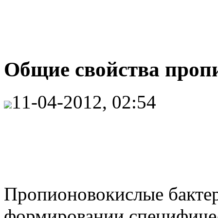
Общие свойства проп
11-04-2012, 02:54
Пропионовокислые бактер
формировании специфиче