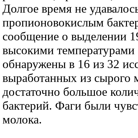
Долгое время не удавалос
пропионовокислым бактер
сообщение о выделении 19
высокими температурами I
обнаружены в 16 из 32 ис
выработанных из сырого 
достаточно большое коли
бактерий. Фаги были чувс
молока.