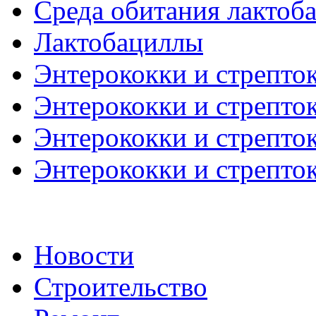
Среда обитания лактоб
Лактобациллы
Энтерококки и стрепток
Энтерококки и стрепток
Энтерококки и стрепток
Энтерококки и стрепток
Новости
Строительство