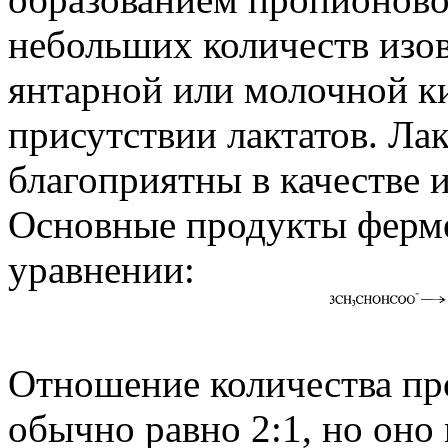
небольших количеств изо
янтарной или молочной ки
присутствии лактатов. Лак
благоприятны в качестве и
Основные продукты ферме
уравнении:
Отношение количества пр
обычно равно 2:1, но оно