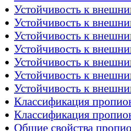
Устойчивость к внешним
Устойчивость к внешним
Устойчивость к внешним
Устойчивость к внешним
Устойчивость к внешним
Устойчивость к внешним
Устойчивость к внешним
Классификация пропион
Классификация пропион
Общие свойства пропи