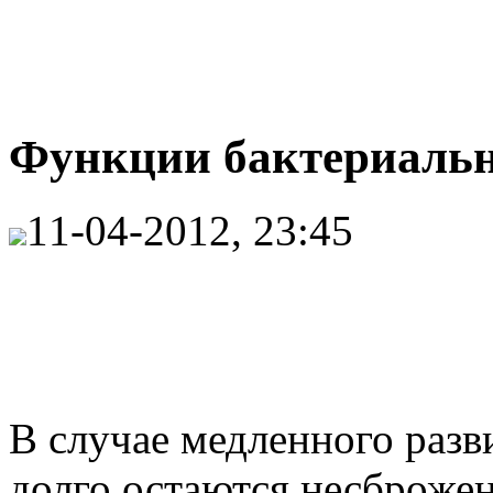
Функции бактериальны
11-04-2012, 23:45
В случае медленного разв
долго остаются несброже