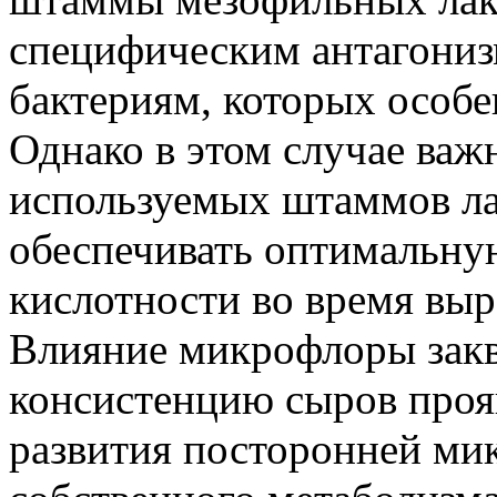
специфическим антагони
бактериям, которых особе
Однако в этом случае важн
используемых штаммов ла
обеспечивать оптимальну
кислотности во время выр
Влияние микрофлоры заква
консистенцию сыров проя
развития посторонней ми