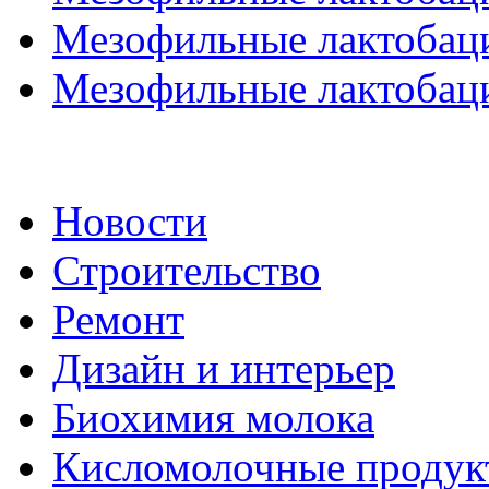
Мезофильные лактобаци
Мезофильные лактобаци
Новости
Строительство
Ремонт
Дизайн и интерьер
Биохимия молока
Кисломолочные продук