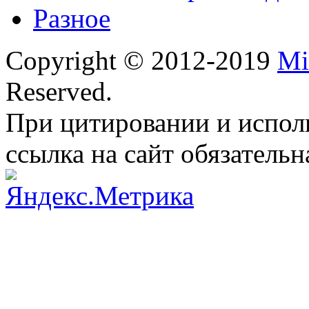
Разное
Copyright © 2012-2019
Mi
Reserved.
При цитировании и испол
ссылка на сайт обязательн