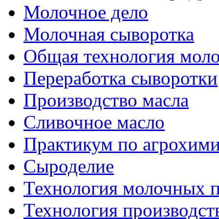
Молочное дело
Молочная сыворотка
Общая технология моло
Переработка сыворотки
Производство масла
Сливочное масло
Практикум по агрохим
Сыроделие
Технология молочных 
Технология производст