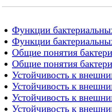
Функции бактериальных 
Функции бактериальных 
Общие понятия бактериа
Общие понятия бактериа
Устойчивость к внешним
Устойчивость к внешним
Устойчивость к внешним
Устойчивость к внешним