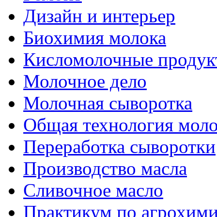
Дизайн и интерьер
Биохимия молока
Кисломолочные продук
Молочное дело
Молочная сыворотка
Общая технология моло
Переработка сыворотки
Производство масла
Сливочное масло
Практикум по агрохим