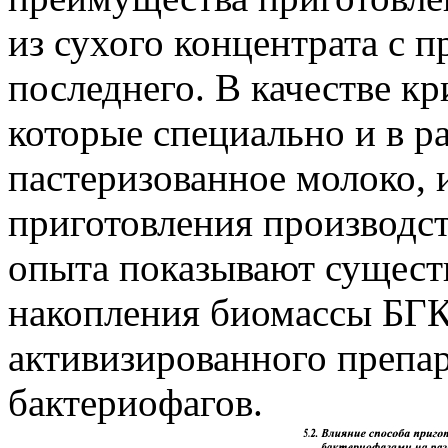
из сухого концентрата с 
последнего. В качестве к
которые специально и в р
пастеризованное молоко, 
приготовления производст
опыта показывают сущест
накопления биомассы БГК
активизированного препар
бактериофагов.