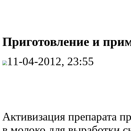
Приготовление и прим
11-04-2012, 23:55
Активизация препарата п
в молоко для выработки с