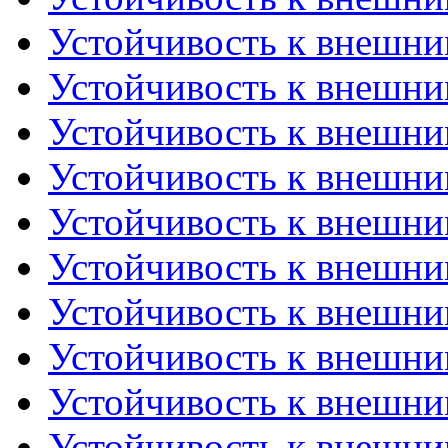
Устойчивость к внешним
Устойчивость к внешним
Устойчивость к внешним
Устойчивость к внешним
Устойчивость к внешним
Устойчивость к внешним
Устойчивость к внешним
Устойчивость к внешним
Устойчивость к внешним
Устойчивость к внешним