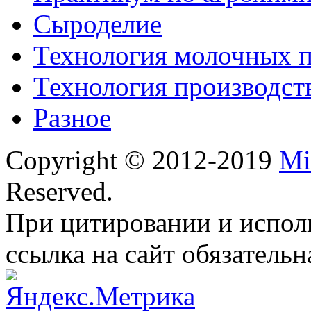
Сыроделие
Технология молочных 
Технология производст
Разное
Copyright © 2012-2019
Mi
Reserved.
При цитировании и испол
ссылка на сайт обязательн