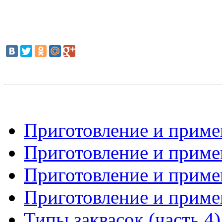
Приготовление и примен
Приготовление и примен
Приготовление и примен
Приготовление и примен
Типы заквасок (часть 4)