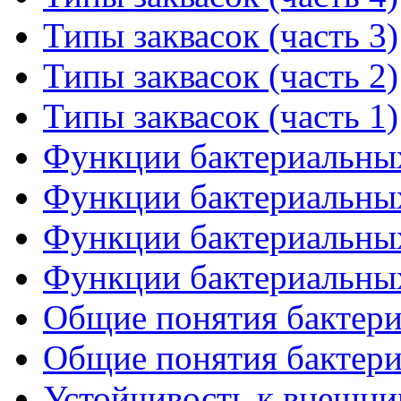
Типы заквасок (часть 3)
Типы заквасок (часть 2)
Типы заквасок (часть 1)
Функции бактериальных 
Функции бактериальных 
Функции бактериальных 
Функции бактериальных 
Общие понятия бактериа
Общие понятия бактериа
Устойчивость к внешним