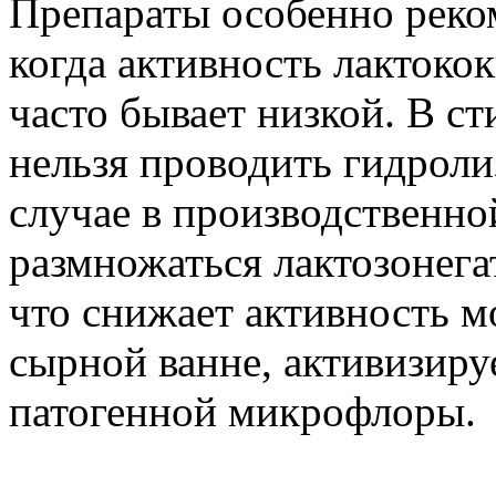
Препараты особенно реко
когда активность лактоко
часто бывает низкой. В 
нельзя проводить гидролиз
случае в производственно
размножаться лактозонега
что снижает активность м
сырной ванне, активизиру
патогенной микрофлоры.