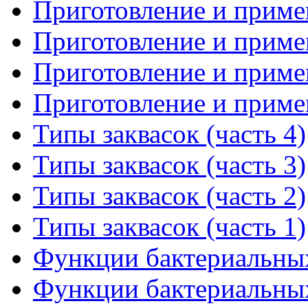
Приготовление и примен
Приготовление и примен
Приготовление и примен
Приготовление и примен
Типы заквасок (часть 4)
Типы заквасок (часть 3)
Типы заквасок (часть 2)
Типы заквасок (часть 1)
Функции бактериальных 
Функции бактериальных 