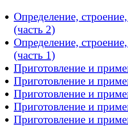
Определение, строение
(часть 2)
Определение, строение
(часть 1)
Приготовление и примен
Приготовление и примен
Приготовление и примен
Приготовление и примен
Приготовление и примен