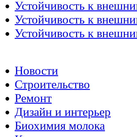
Устойчивость к внешним
Устойчивость к внешним
Устойчивость к внешним
Новости
Строительство
Ремонт
Дизайн и интерьер
Биохимия молока