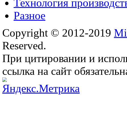
Технология производст
Разное
Copyright © 2012-2019
Mi
Reserved.
При цитировании и испол
ссылка на сайт обязательн