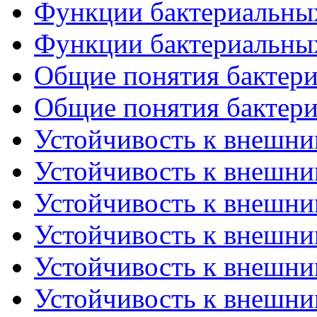
Функции бактериальных 
Функции бактериальных 
Общие понятия бактериа
Общие понятия бактериа
Устойчивость к внешним
Устойчивость к внешним
Устойчивость к внешним
Устойчивость к внешним
Устойчивость к внешним
Устойчивость к внешним