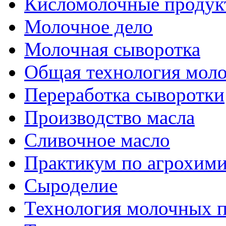
Кисломолочные продук
Молочное дело
Молочная сыворотка
Общая технология моло
Переработка сыворотки
Производство масла
Сливочное масло
Практикум по агрохим
Сыроделие
Технология молочных 