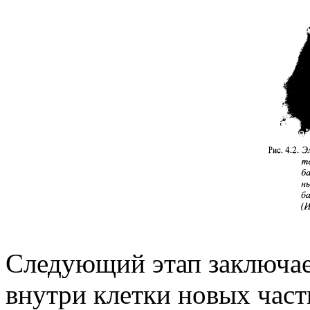
Следующий этап заключае
внутри клетки новых част