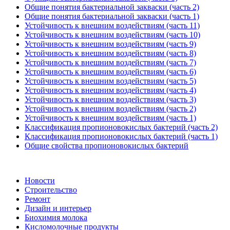
Общие понятия бактериальной закваски (часть 2)
Общие понятия бактериальной закваски (часть 1)
Устойчивость к внешним воздействиям (часть 11)
Устойчивость к внешним воздействиям (часть 10)
Устойчивость к внешним воздействиям (часть 9)
Устойчивость к внешним воздействиям (часть 8)
Устойчивость к внешним воздействиям (часть 7)
Устойчивость к внешним воздействиям (часть 6)
Устойчивость к внешним воздействиям (часть 5)
Устойчивость к внешним воздействиям (часть 4)
Устойчивость к внешним воздействиям (часть 3)
Устойчивость к внешним воздействиям (часть 2)
Устойчивость к внешним воздействиям (часть 1)
Классификация пропионовокислых бактерий (часть 2)
Классификация пропионовокислых бактерий (часть 1)
Общие свойства пропионовокислых бактерий
Новости
Строительство
Ремонт
Дизайн и интерьер
Биохимия молока
Кисломолочные продукты