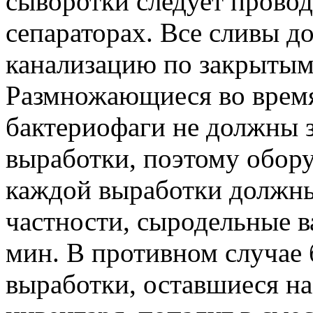
сыворотки следует прово
сепараторах. Все сливы д
канализацию по закрытым
Размножающиеся во врем
бактериофаги не должны 
выработки, поэтому обору
каждой выработки должны
частности, сыродельные в
мин. В противном случае
выработки, оставшиеся на