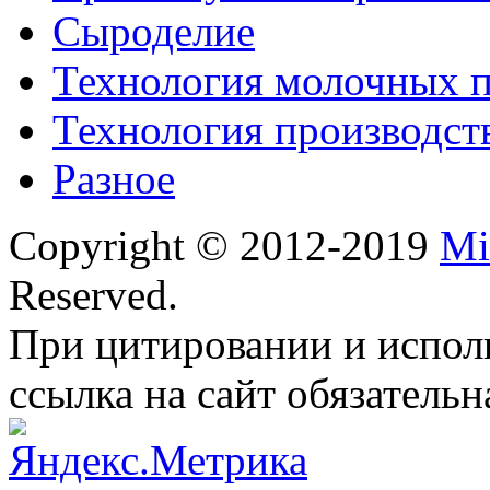
Сыроделие
Технология молочных 
Технология производст
Разное
Copyright © 2012-2019
Mi
Reserved.
При цитировании и испол
ссылка на сайт обязательн