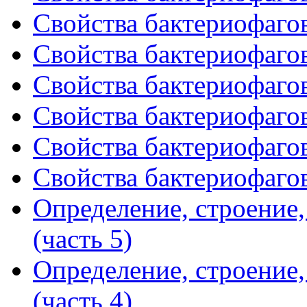
Свойства бактериофагов
Свойства бактериофагов
Свойства бактериофагов
Свойства бактериофагов
Свойства бактериофагов
Свойства бактериофагов
Определение, строение
(часть 5)
Определение, строение
(часть 4)