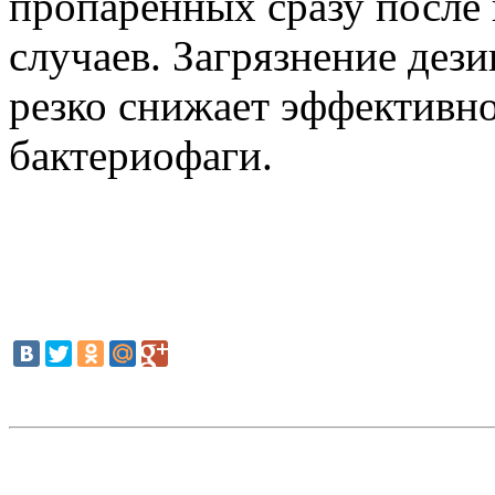
пропаренных сразу после 
случаев. Загрязнение де
резко снижает эффективно
бактериофаги.