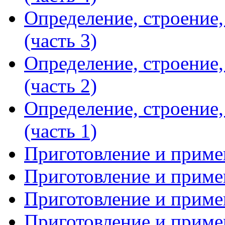
Определение, строение
(часть 3)
Определение, строение
(часть 2)
Определение, строение
(часть 1)
Приготовление и примен
Приготовление и примен
Приготовление и примен
Приготовление и примен