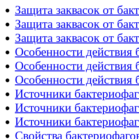
Защита заквасок от бакт
Защита заквасок от бакт
Защита заквасок от бакт
Особенности действия б
Особенности действия б
Особенности действия б
Источники бактериофаго
Источники бактериофаго
Источники бактериофаго
Свойства бактериофагов