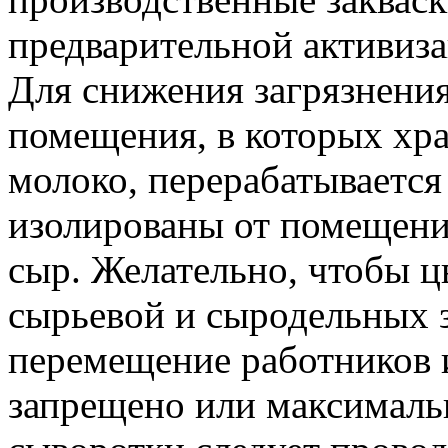
предварительной активиза
Для снижения загрязнения
помещения, в которых хра
молоко, перерабатывается
изолированы от помещени
сыр. Желательно, чтобы ц
сырьевой и сыродельных з
перемещение работников 
запрещено или максималь