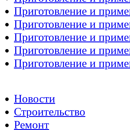
Приготовление и примен
Приготовление и примен
Приготовление и примен
Приготовление и примен
Приготовление и примен
Новости
Строительство
Ремонт