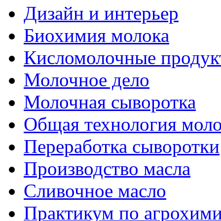
Дизайн и интерьер
Биохимия молока
Кисломолочные продук
Молочное дело
Молочная сыворотка
Общая технология моло
Переработка сыворотки
Производство масла
Сливочное масло
Практикум по агрохим