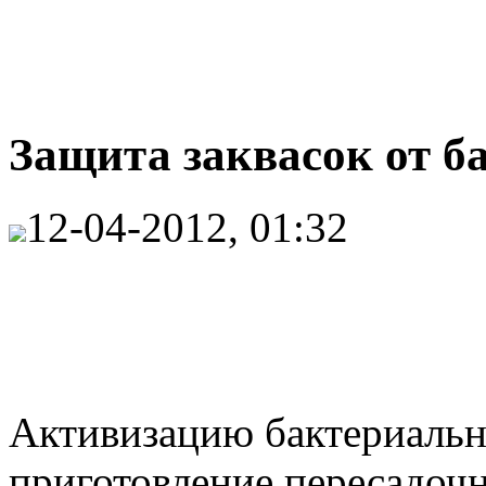
Защита заквасок от ба
12-04-2012, 01:32
Активизацию бактериальн
приготовление пересадочн