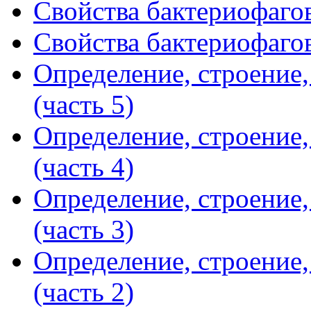
Свойства бактериофагов
Свойства бактериофагов
Определение, строение
(часть 5)
Определение, строение
(часть 4)
Определение, строение
(часть 3)
Определение, строение
(часть 2)