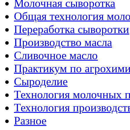
Молочная сыворотка
Общая технология моло
Переработка сыворотки
Производство масла
Сливочное масло
Практикум по агрохим
Сыроделие
Технология молочных 
Технология производст
Разное