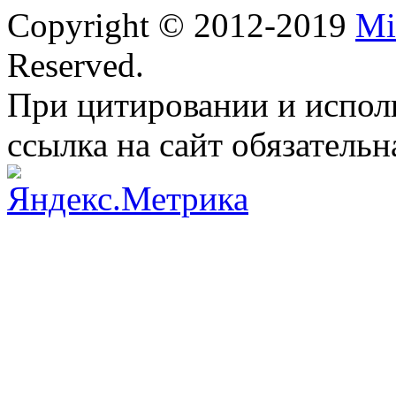
Copyright © 2012-2019
Mi
Reserved.
При цитировании и испол
ссылка на сайт обязательн