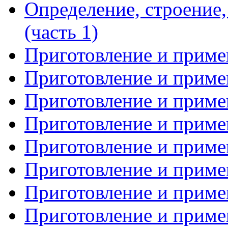
Определение, строение
(часть 1)
Приготовление и примен
Приготовление и примен
Приготовление и примен
Приготовление и примен
Приготовление и примен
Приготовление и примен
Приготовление и примен
Приготовление и примен