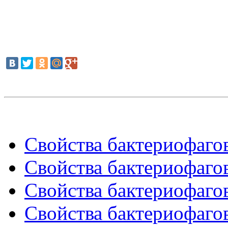
Свойства бактериофагов
Свойства бактериофагов
Свойства бактериофагов
Свойства бактериофагов