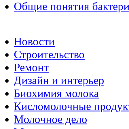
Общие понятия бактериа
Новости
Строительство
Ремонт
Дизайн и интерьер
Биохимия молока
Кисломолочные продук
Молочное дело