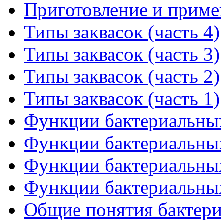
Приготовление и примен
Типы заквасок (часть 4)
Типы заквасок (часть 3)
Типы заквасок (часть 2)
Типы заквасок (часть 1)
Функции бактериальных 
Функции бактериальных 
Функции бактериальных 
Функции бактериальных 
Общие понятия бактериа