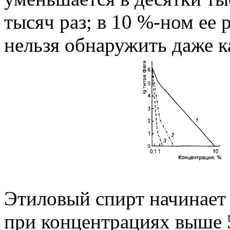
тысяч раз; в 10 %-ном ее 
нельзя обнаружить даже к
Этиловый спирт начинает 
при концентрациях выше 