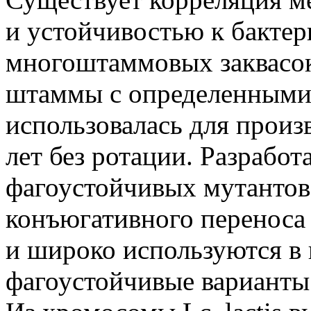
и устойчивостью к бактер
многоштаммовых заквасок,
штаммы с определенными
использовалась для произ
лет без ротации. Разрабо
фагоустойчивых мутантов
конъюгативного переноса
и широко используются 
фагоустойчивые варианты 