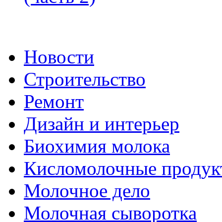
Новости
Строительство
Ремонт
Дизайн и интерьер
Биохимия молока
Кисломолочные продук
Молочное дело
Молочная сыворотка