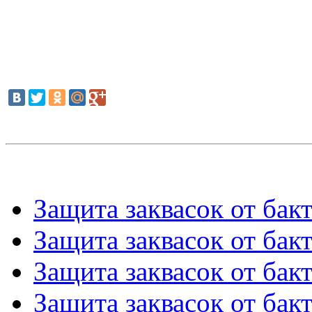
Защита заквасок от бакт
Защита заквасок от бакт
Защита заквасок от бакт
Защита заквасок от бакт