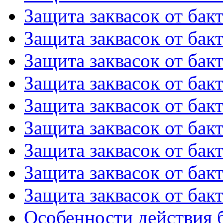
Защита заквасок от бакт
Защита заквасок от бакт
Защита заквасок от бакт
Защита заквасок от бакт
Защита заквасок от бакт
Защита заквасок от бакт
Защита заквасок от бакт
Защита заквасок от бакт
Защита заквасок от бакт
Особенности действия б