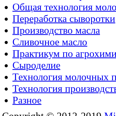
Общая технология моло
Переработка сыворотки
Производство масла
Сливочное масло
Практикум по агрохим
Сыроделие
Технология молочных 
Технология производст
Разное
Copyright © 2012-2019
Mi