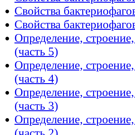
Свойства бактериофагов
Свойства бактериофагов
Определение, строение
(часть 5)
Определение, строение
(часть 4)
Определение, строение
(часть 3)
Определение, строение
(часть 2)