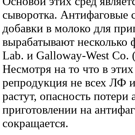
Основой этих сред являет
сыворотка. Антифаговые 
добавки в молоко для при
вырабатывают несколько фи
Lab. и Galloway-West Со.
Несмотря на то что в этих
репродукция не всех ЛФ и
растут, опасность потери 
приготовлении на антифаг
сокращается.