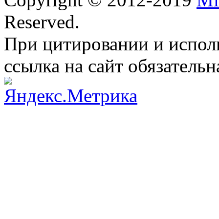
Reserved.
При цитировании и испол
ссылка на сайт обязательн