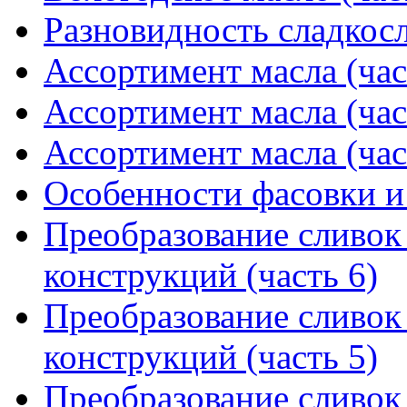
Разновидность сладкос
Ассортимент масла (час
Ассортимент масла (час
Ассортимент масла (час
Особенности фасовки и
Преобразование сливок 
конструкций (часть 6)
Преобразование сливок 
конструкций (часть 5)
Преобразование сливок 