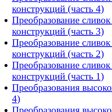
конструкций (часть 4)
Преобразование сливок 
конструкций (часть 3)
Преобразование сливок 
конструкций (часть 2)
Преобразование сливок 
конструкций (часть 1)
Преобразования высоко
4)
Преобразования высоко