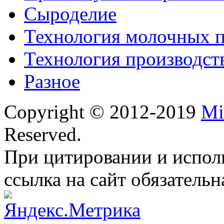
Сыроделие
Технология молочных 
Технология производст
Разное
Copyright © 2012-2019
Mi
Reserved.
При цитировании и испол
ссылка на сайт обязательн