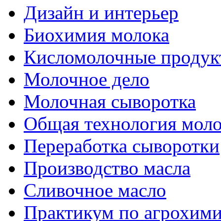
Дизайн и интерьер
Биохимия молока
Кисломолочные продук
Молочное дело
Молочная сыворотка
Общая технология моло
Переработка сыворотки
Производство масла
Сливочное масло
Практикум по агрохим