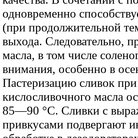
одновременно способству
(при продолжительной те
выхода. Следовательно, п
масла, в том числе солено
внимания, особенно в осе
Пастеризацию сливок при
кислосливочного масла о
85—90 °C. Сливки с выр
привкусами подвергают и