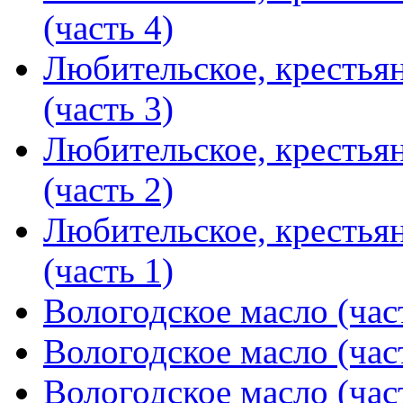
(часть 4)
Любительское, крестья
(часть 3)
Любительское, крестья
(часть 2)
Любительское, крестья
(часть 1)
Вологодское масло (час
Вологодское масло (час
Вологодское масло (час