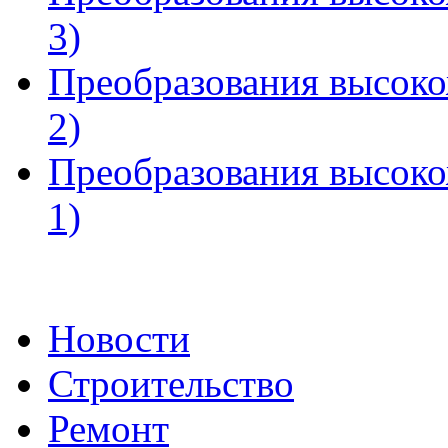
3)
Преобразования высоко
2)
Преобразования высоко
1)
Новости
Строительство
Ремонт