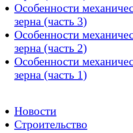
Особенности механичес
зерна (часть 3)
Особенности механичес
зерна (часть 2)
Особенности механичес
зерна (часть 1)
Новости
Строительство