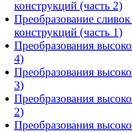
конструкций (часть 2)
Преобразование сливок 
конструкций (часть 1)
Преобразования высоко
4)
Преобразования высоко
3)
Преобразования высоко
2)
Преобразования высоко