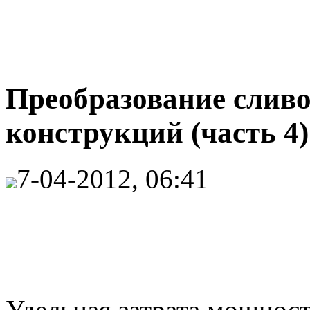
Преобразование сливо
конструкций (часть 4)
7-04-2012, 06:41
Удельная затрата мощнос