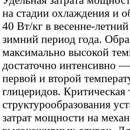
на стадии охлаждения и 
40 Вт/кг в весенне-летни
зимний период года. Обра
максимально высокой тем
достаточно интенсивно —
первой и второй температ
глицеридов. Критическая 
структурообразования уст
затрат мощности на меха