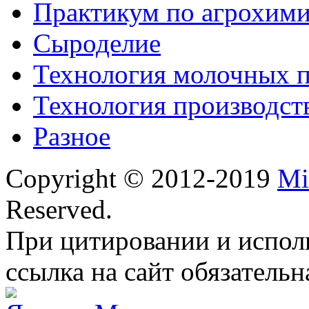
Практикум по агрохим
Сыроделие
Технология молочных 
Технология производст
Разное
Copyright © 2012-2019
Mi
Reserved.
При цитировании и испол
ссылка на сайт обязательн