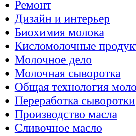
Ремонт
Дизайн и интерьер
Биохимия молока
Кисломолочные продук
Молочное дело
Молочная сыворотка
Общая технология моло
Переработка сыворотки
Производство масла
Сливочное масло