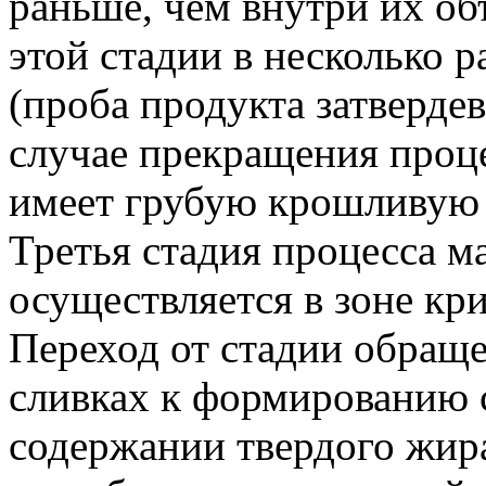
раньше, чем внутри их об
этой стадии в несколько р
(проба продукта затвердев
случае прекращения проце
имеет грубую крошливую
Третья стадия процесса м
осуществляется в зоне кр
Переход от стадии обращ
сливках к формированию 
содержании твердого жир