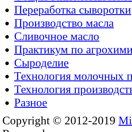
Переработка сыворотки
Производство масла
Сливочное масло
Практикум по агрохим
Сыроделие
Технология молочных 
Технология производст
Разное
Copyright © 2012-2019
Mi