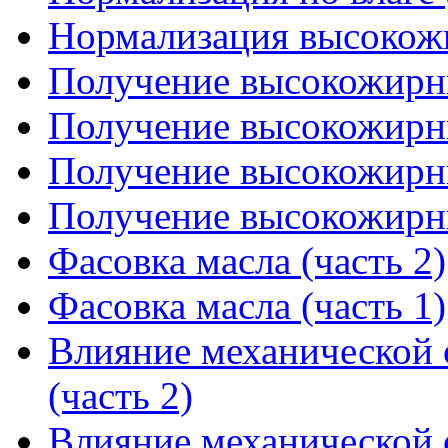
Нормализация высокож
Получение высокожирны
Получение высокожирны
Получение высокожирны
Получение высокожирны
Фасовка масла (часть 2)
Фасовка масла (часть 1)
Влияние механической 
(часть 2)
Влияние механической 