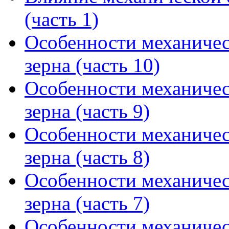
(часть 1)
Особенности механичес
зерна (часть 10)
Особенности механичес
зерна (часть 9)
Особенности механичес
зерна (часть 8)
Особенности механичес
зерна (часть 7)
Особенности механичес