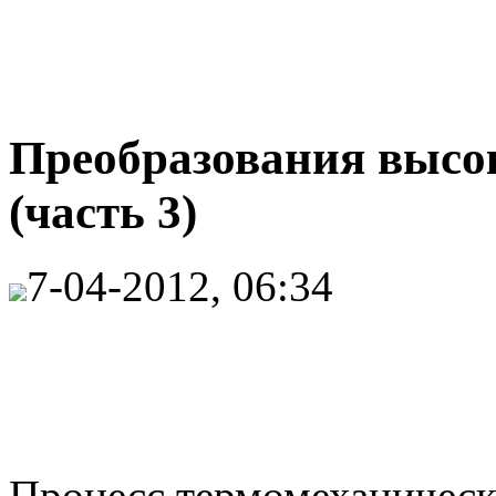
Преобразования высо
(часть 3)
7-04-2012, 06:34
Процесс термомеханичес