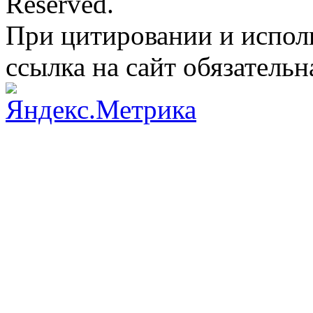
Reserved.
При цитировании и испол
ссылка на сайт обязательн