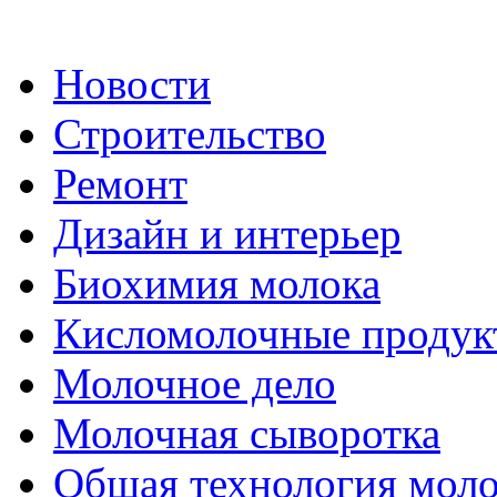
Новости
Строительство
Ремонт
Дизайн и интерьер
Биохимия молока
Кисломолочные продук
Молочное дело
Молочная сыворотка
Общая технология моло