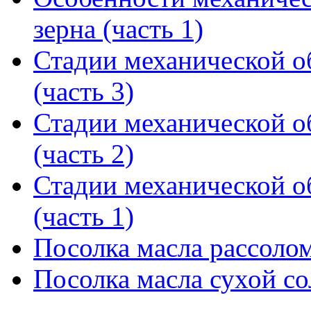
зерна (часть 1)
Стадии механической о
(часть 3)
Стадии механической о
(часть 2)
Стадии механической о
(часть 1)
Посолка масла рассоло
Посолка масла сухой с