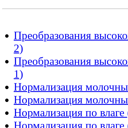
Преобразования высоко
2)
Преобразования высоко
1)
Нормализация молочны
Нормализация молочны
Нормализация по влаге 
Нормализация по влаге 