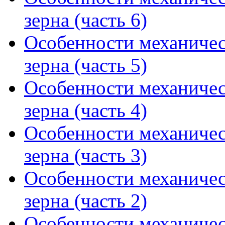
зерна (часть 6)
Особенности механичес
зерна (часть 5)
Особенности механичес
зерна (часть 4)
Особенности механичес
зерна (часть 3)
Особенности механичес
зерна (часть 2)
Особенности механичес