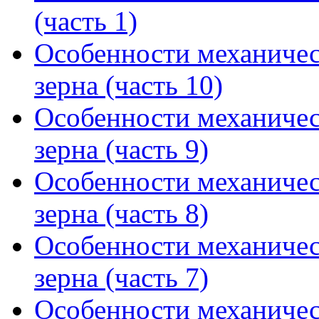
(часть 1)
Особенности механичес
зерна (часть 10)
Особенности механичес
зерна (часть 9)
Особенности механичес
зерна (часть 8)
Особенности механичес
зерна (часть 7)
Особенности механичес