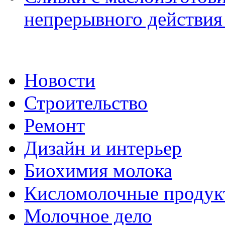
непрерывного действия 
Новости
Строительство
Ремонт
Дизайн и интерьер
Биохимия молока
Кисломолочные продук
Молочное дело