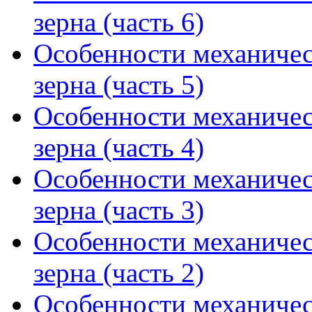
зерна (часть 6)
Особенности механичес
зерна (часть 5)
Особенности механичес
зерна (часть 4)
Особенности механичес
зерна (часть 3)
Особенности механичес
зерна (часть 2)
Особенности механичес