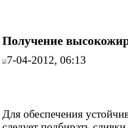
Получение высокожирн
7-04-2012, 06:13
Для обеспечения устойчи
следует подбирать сливки