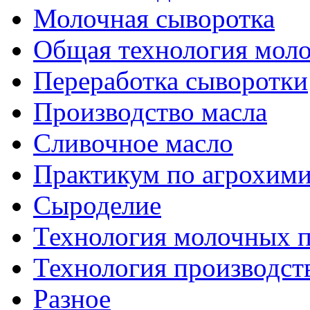
Молочная сыворотка
Общая технология моло
Переработка сыворотки
Производство масла
Сливочное масло
Практикум по агрохим
Сыроделие
Технология молочных 
Технология производст
Разное