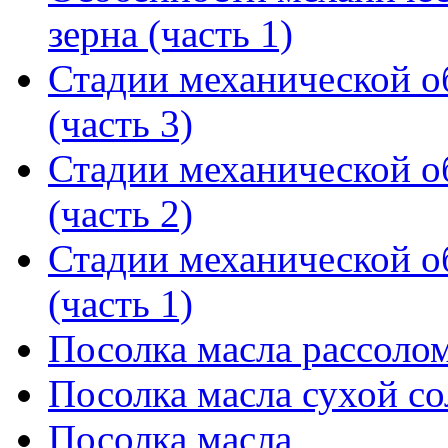
зерна (часть 1)
Стадии механической о
(часть 3)
Стадии механической о
(часть 2)
Стадии механической о
(часть 1)
Посолка масла рассоло
Посолка масла сухой с
Посолка масла