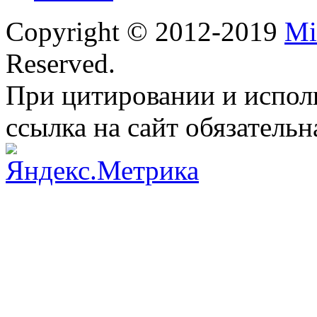
Copyright © 2012-2019
Mi
Reserved.
При цитировании и испол
ссылка на сайт обязательн