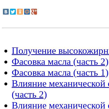
Получение высокожирны
Фасовка масла (часть 2)
Фасовка масла (часть 1)
Влияние механической 
(часть 2)
Влияние механической 