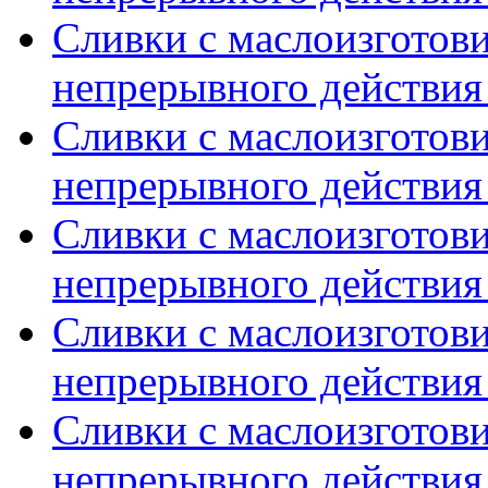
Сливки с маслоизготов
непрерывного действия 
Сливки с маслоизготов
непрерывного действия 
Сливки с маслоизготов
непрерывного действия 
Сливки с маслоизготов
непрерывного действия 
Сливки с маслоизготов
непрерывного действия 