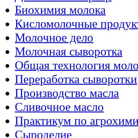
Биохимия молока
Кисломолочные продук
Молочное дело
Молочная сыворотка
Общая технология моло
Переработка сыворотки
Производство масла
Сливочное масло
Практикум по агрохим
Сыроделие