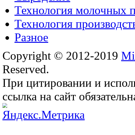
Технология молочных 
Технология производст
Разное
Copyright © 2012-2019
Mi
Reserved.
При цитировании и испол
ссылка на сайт обязательн