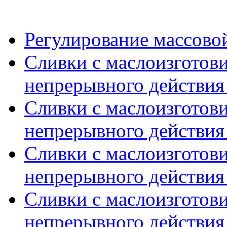
Регулирование массовой
Сливки с маслоизготов
непрерывного действия 
Сливки с маслоизготов
непрерывного действия 
Сливки с маслоизготов
непрерывного действия 
Сливки с маслоизготов
непрерывного действия 