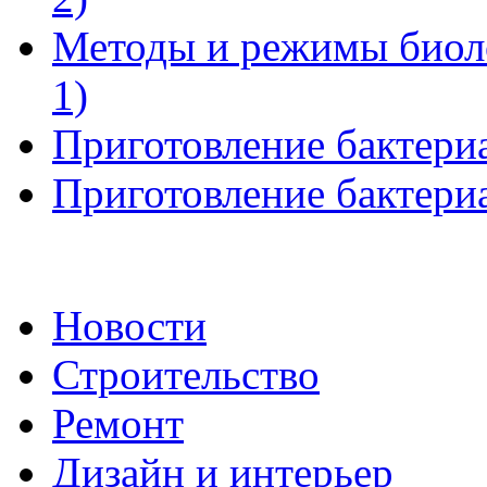
Методы и режимы биоло
1)
Приготовление бактериа
Приготовление бактериа
Новости
Строительство
Ремонт
Дизайн и интерьер