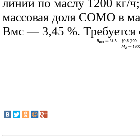
линии по маслу 1200 кг/ч
массовая доля СОМО в мас
Вмс — 3,45 %. Требуется