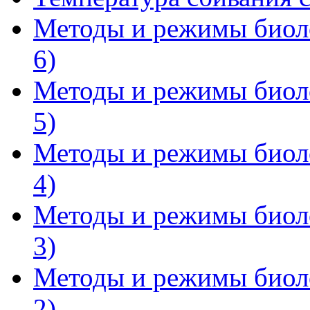
Методы и режимы биоло
6)
Методы и режимы биоло
5)
Методы и режимы биоло
4)
Методы и режимы биоло
3)
Методы и режимы биоло
2)