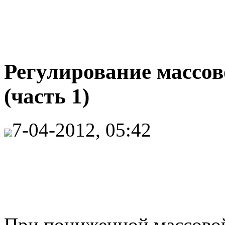
Регулирование массо
(часть 1)
7-04-2012, 05:42
При пониженной массово