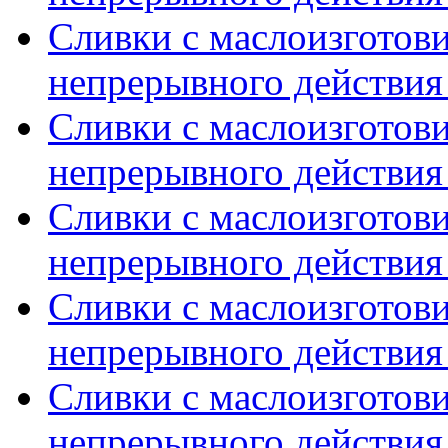
Сливки с маслоизготов
непрерывного действия 
Сливки с маслоизготов
непрерывного действия 
Сливки с маслоизготов
непрерывного действия 
Сливки с маслоизготов
непрерывного действия 
Сливки с маслоизготов
непрерывного действия 