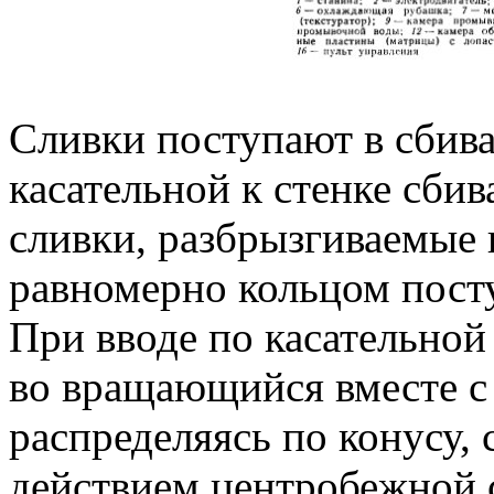
Сливки поступают в сбива
касательной к стенке сбив
сливки, разбрызгиваемые
равномерно кольцом пост
При вводе по касательной
во вращающийся вместе с
распределяясь по конусу,
действием центробежной 