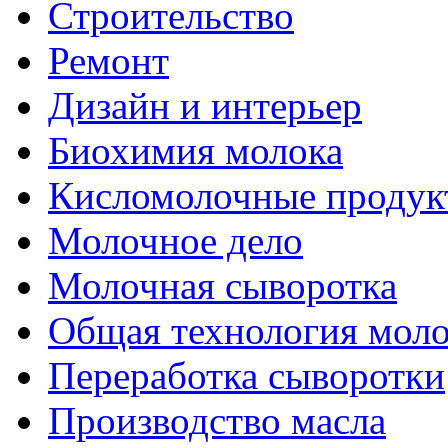
Строительство
Ремонт
Дизайн и интерьер
Биохимия молока
Кисломолочные продук
Молочное дело
Молочная сыворотка
Общая технология моло
Переработка сыворотки
Производство масла