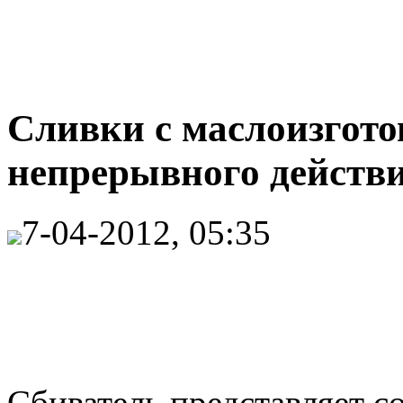
Сливки с маслоизгото
непрерывного действи
7-04-2012, 05:35
Сбиватель представляет 