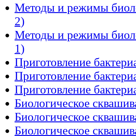
Методы и режимы биоло
2)
Методы и режимы биоло
1)
Приготовление бактериа
Приготовление бактериа
Приготовление бактериа
Биологическое сквашива
Биологическое сквашива
Биологическое сквашива