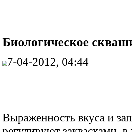
Биологическое скваши
7-04-2012, 04:44
Выраженность вкуса и зап
регулируют заквасками, в