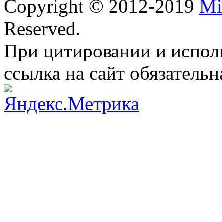
Copyright © 2012-2019
Mi
Reserved.
При цитировании и испол
ссылка на сайт обязательн