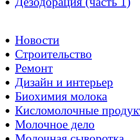
Дезодорация (часть 1)
Новости
Строительство
Ремонт
Дизайн и интерьер
Биохимия молока
Кисломолочные продук
Молочное дело
Молочная сыворотка