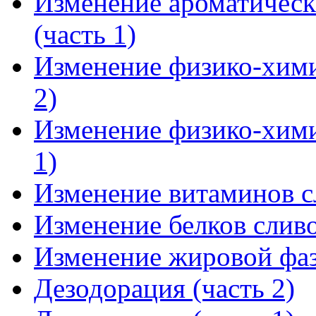
Изменение ароматическ
(часть 1)
Изменение физико-хими
2)
Изменение физико-хими
1)
Изменение витаминов с
Изменение белков слив
Изменение жировой фа
Дезодорация (часть 2)