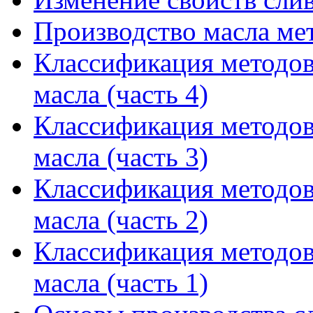
Производство масла ме
Классификация методов
масла (часть 4)
Классификация методов
масла (часть 3)
Классификация методов
масла (часть 2)
Классификация методов
масла (часть 1)