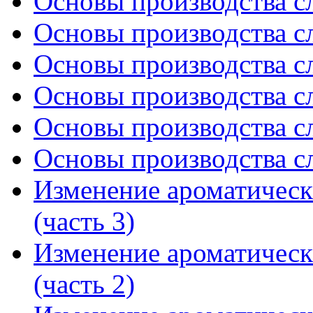
Основы производства сл
Основы производства сл
Основы производства сл
Основы производства сл
Основы производства сл
Основы производства сл
Изменение ароматическ
(часть 3)
Изменение ароматическ
(часть 2)