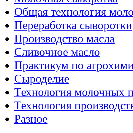
Общая технология моло
Переработка сыворотки
Производство масла
Сливочное масло
Практикум по агрохим
Сыроделие
Технология молочных 
Технология производст
Разное