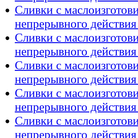
Сливки с маслоизготов
непрерывного действия 
Сливки с маслоизготов
непрерывного действия 
Сливки с маслоизготов
непрерывного действия 
Сливки с маслоизготов
непрерывного действия 
Сливки с маслоизготов
непрерывного действия 