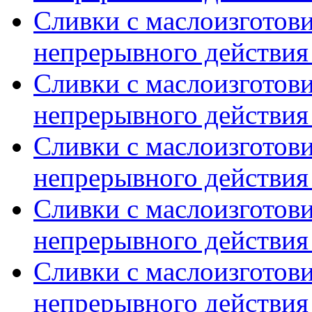
Сливки с маслоизготов
непрерывного действия 
Сливки с маслоизготов
непрерывного действия 
Сливки с маслоизготов
непрерывного действия 
Сливки с маслоизготов
непрерывного действия 
Сливки с маслоизготов
непрерывного действия 