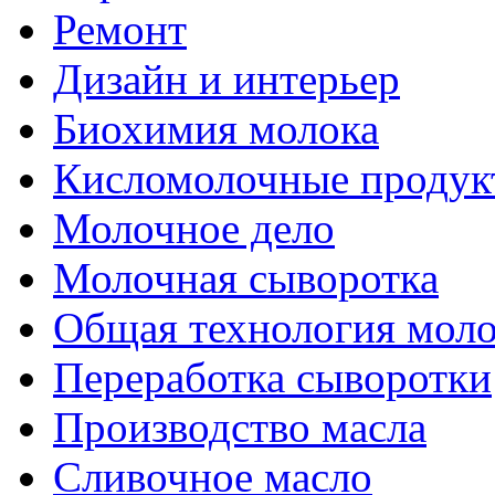
Ремонт
Дизайн и интерьер
Биохимия молока
Кисломолочные продук
Молочное дело
Молочная сыворотка
Общая технология моло
Переработка сыворотки
Производство масла
Сливочное масло