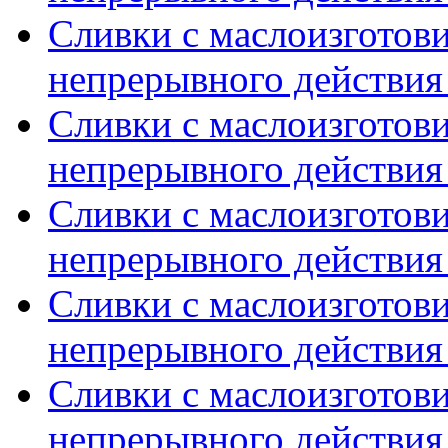
Сливки с маслоизготов
непрерывного действия 
Сливки с маслоизготов
непрерывного действия 
Сливки с маслоизготов
непрерывного действия 
Сливки с маслоизготов
непрерывного действия 
Сливки с маслоизготов
непрерывного действия 