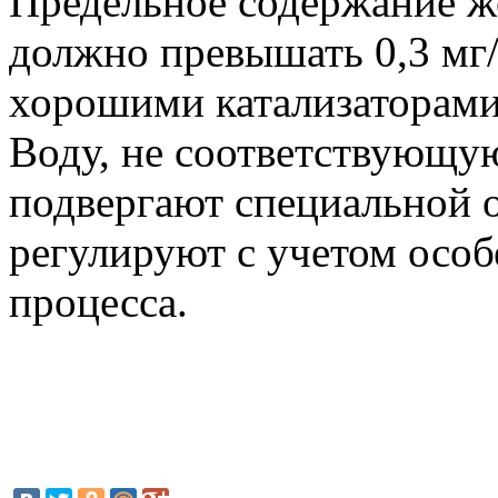
Предельное содержание ж
должно превышать 0,3 мг/
хорошими катализаторами
Воду, не соответствующу
подвергают специальной 
регулируют с учетом особ
процесса.