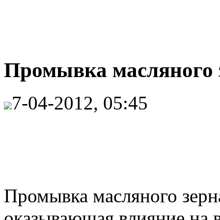
Промывка масляного з
7-04-2012, 05:45
Промывка масляного зерн
оказывающая влияние на вк