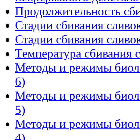
Продолжительность сби
Стадии сбивания сливок
Стадии сбивания сливок
Температура сбивания 
Методы и режимы биоло
6)
Методы и режимы биоло
5)
Методы и режимы биоло
4)