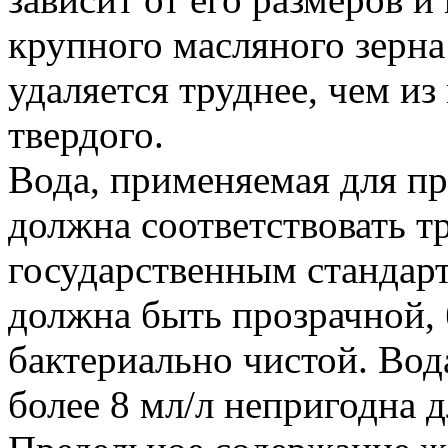
крупного масляного зерна
удаляется труднее, чем из
твердого.
Вода, применяемая для пр
должна соответствовать 
государственным стандарт
должна быть прозрачной, 
бактериально чистой. Вод
более 8 мл/л непригодна 