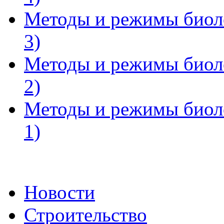
Методы и режимы биоло
3)
Методы и режимы биоло
2)
Методы и режимы биоло
1)
Новости
Строительство