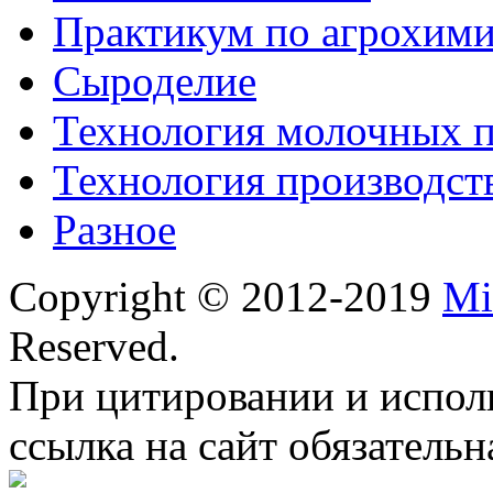
Практикум по агрохим
Сыроделие
Технология молочных 
Технология производст
Разное
Copyright © 2012-2019
Mi
Reserved.
При цитировании и испол
ссылка на сайт обязательн