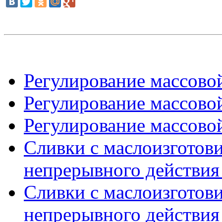
Регулирование массово
Регулирование массово
Регулирование массовой
Сливки с маслоизготов
непрерывного действия 
Сливки с маслоизготов
непрерывного действия 