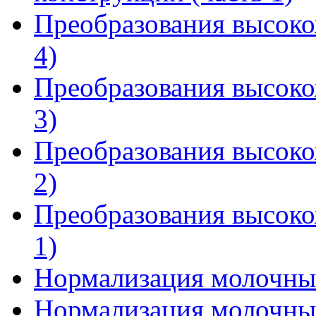
Преобразования высоко
4)
Преобразования высоко
3)
Преобразования высоко
2)
Преобразования высоко
1)
Нормализация молочны
Нормализация молочны