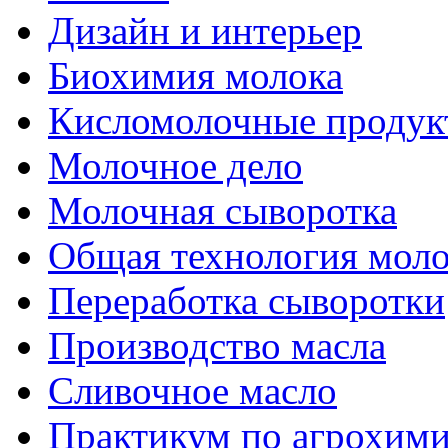
Дизайн и интерьер
Биохимия молока
Кисломолочные продук
Молочное дело
Молочная сыворотка
Общая технология моло
Переработка сыворотки
Производство масла
Сливочное масло
Практикум по агрохим