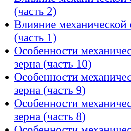
(часть 2)
Влияние механической 
(часть 1)
Особенности механичес
зерна (часть 10)
Особенности механичес
зерна (часть 9)
Особенности механичес
зерна (часть 8)
Особенности механичес