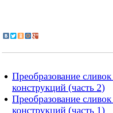
Преобразование сливок 
конструкций (часть 2)
Преобразование сливок 
конструкций (часть 1)