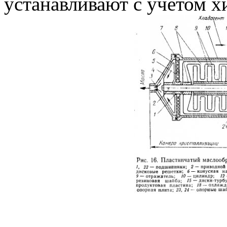
устанавливают с учетом х