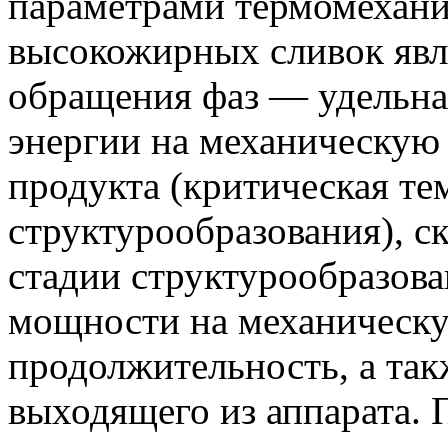
параметрами термомехани
высокожирных сливок явл
обращения фаз — удельна
энергии на механическую 
продукта (критическая те
структурообразования), ск
стадии структурообразова
мощности на механическу
продолжительность, а так
выходящего из аппарата.