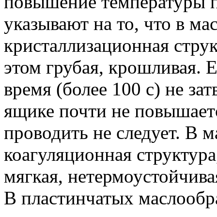
повышение температуры п
указывают на то, что в ма
кристаллизационная струк
этом грубая, крошливая. 
время (более 100 с) не зат
ящике почти не повышаетс
проводить не следует. В м
коагуляционная структура
мягкая, нетермоустойчива
В пластинчатых маслообра