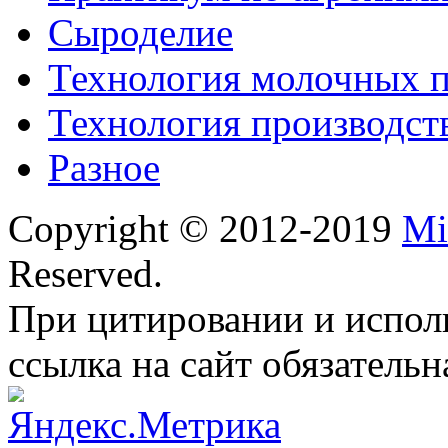
Сыроделие
Технология молочных 
Технология производст
Разное
Copyright © 2012-2019
Mi
Reserved.
При цитировании и испол
ссылка на сайт обязательн