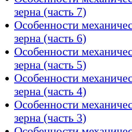
зерна (часть 7)
Особенности механичес
зерна (часть 6)
Особенности механичес
зерна (часть 5)
Особенности механичес
зерна (часть 4)
Особенности механичес
зерна (часть 3)
Особенности механичес