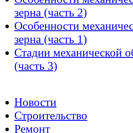
зерна (часть 2)
Особенности механичес
зерна (часть 1)
Стадии механической о
(часть 3)
Новости
Строительство
Ремонт