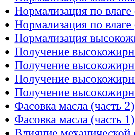
Нормализация по влаге 
Нормализация по влаге 
Нормализация высокож
Получение высокожирны
Получение высокожирны
Получение высокожирны
Получение высокожирны
Фасовка масла (часть 2)
Фасовка масла (часть 1)
Влияние механической 