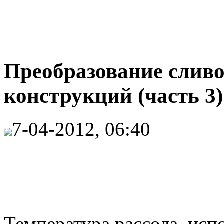
Преобразование сливо
конструкций (часть 3)
7-04-2012, 06:40
Температура рассола, исп