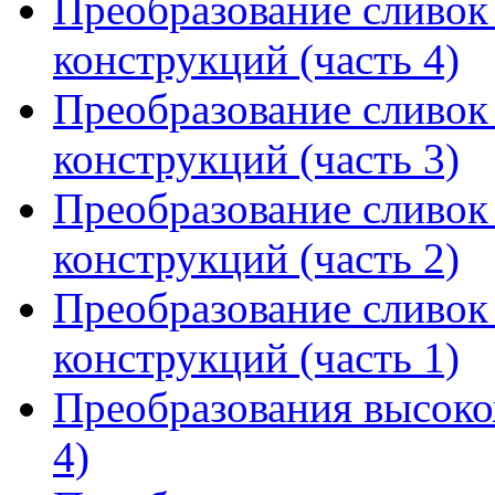
Преобразование сливок 
конструкций (часть 4)
Преобразование сливок 
конструкций (часть 3)
Преобразование сливок 
конструкций (часть 2)
Преобразование сливок 
конструкций (часть 1)
Преобразования высоко
4)