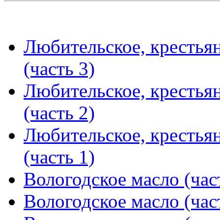
Любительское, крестья
(часть 3)
Любительское, крестья
(часть 2)
Любительское, крестья
(часть 1)
Вологодское масло (час
Вологодское масло (час