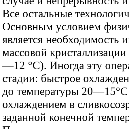
случае и непрерывность и
Все остальные технологич
Основным условием физич
является необходимость 
массовой кристаллизации
—12 °C). Иногда эту опе
стадии: быстрое охлажде
до температуры 20—15°С
охлаждением в сливкосоз
заданной конечной темпе