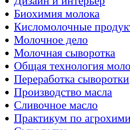
Дизайн и интерьер
Биохимия молока
Кисломолочные продук
Молочное дело
Молочная сыворотка
Общая технология моло
Переработка сыворотки
Производство масла
Сливочное масло
Практикум по агрохим