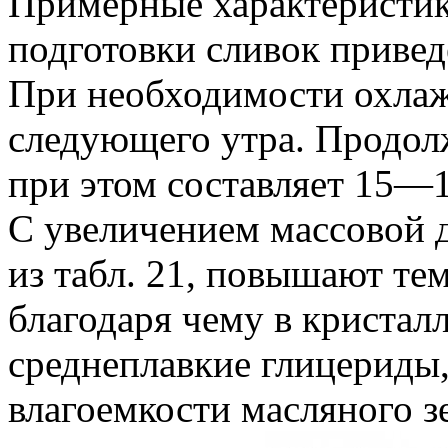
Примерные характеристик
подготовки сливок приведе
При необходимости охлаж
следующего утра. Продол
при этом составляет 15—1
С увеличением массовой д
из табл. 21, повышают те
благодаря чему в кристал
среднеплавкие глицериды
влагоемкости масляного з