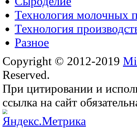
Сыроделие
Технология молочных 
Технология производст
Разное
Copyright © 2012-2019
Mi
Reserved.
При цитировании и испол
ссылка на сайт обязательн