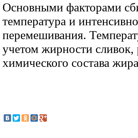
Основными факторами сби
температура и интенсивно
перемешивания. Температ
учетом жирности сливок, 
химического состава жира, 