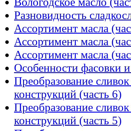
Вологодское масло (час
Разновидность сладкос
Ассортимент масла (час
Ассортимент масла (час
Ассортимент масла (час
Особенности фасовки и
Преобразование сливок 
конструкций (часть 6)
Преобразование сливок 
конструкций (часть 5)