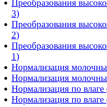
Преобразования высоко
3)
Преобразования высоко
2)
Преобразования высоко
1)
Нормализация молочны
Нормализация молочны
Нормализация по влаге 
Нормализация по влаге 