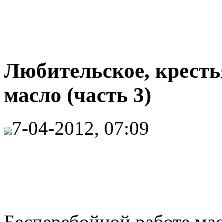
Любительское, кресть
масло (часть 3)
7-04-2012, 07:09
Бесперебойной работе ма