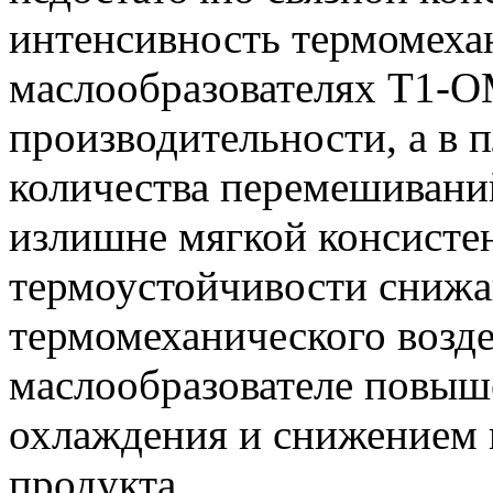
интенсивность термомеха
маслообразователях T1-
производительности, а в
количества перемешивани
излишне мягкой консисте
термоустойчивости снижа
термомеханического возде
маслообразователе повыш
охлаждения и снижением 
продукта.