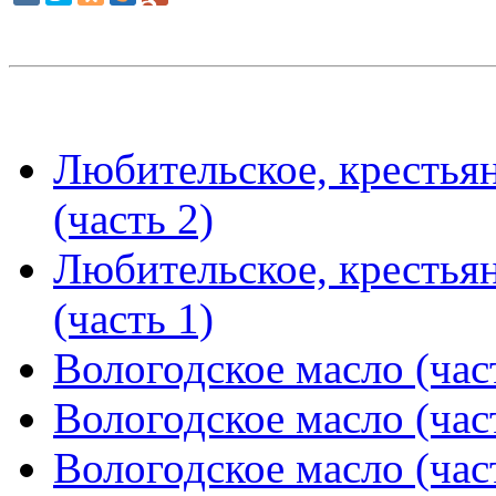
Любительское, крестья
(часть 2)
Любительское, крестья
(часть 1)
Вологодское масло (час
Вологодское масло (час
Вологодское масло (час