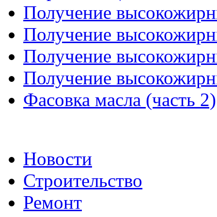
Получение высокожирны
Получение высокожирны
Получение высокожирны
Получение высокожирны
Фасовка масла (часть 2)
Новости
Строительство
Ремонт