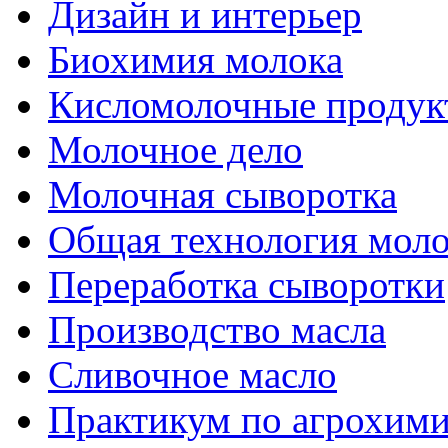
Дизайн и интерьер
Биохимия молока
Кисломолочные продук
Молочное дело
Молочная сыворотка
Общая технология моло
Переработка сыворотки
Производство масла
Сливочное масло
Практикум по агрохим