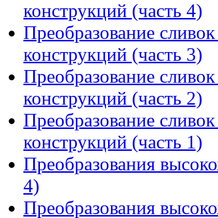
конструкций (часть 4)
Преобразование сливок 
конструкций (часть 3)
Преобразование сливок 
конструкций (часть 2)
Преобразование сливок 
конструкций (часть 1)
Преобразования высоко
4)
Преобразования высоко