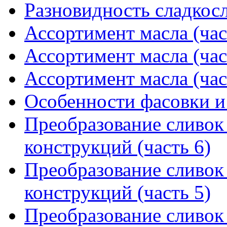
Разновидность сладкос
Ассортимент масла (час
Ассортимент масла (час
Ассортимент масла (час
Особенности фасовки и
Преобразование сливок 
конструкций (часть 6)
Преобразование сливок 
конструкций (часть 5)
Преобразование сливок 