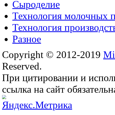
Сыроделие
Технология молочных 
Технология производст
Разное
Copyright © 2012-2019
Mi
Reserved.
При цитировании и испол
ссылка на сайт обязательн