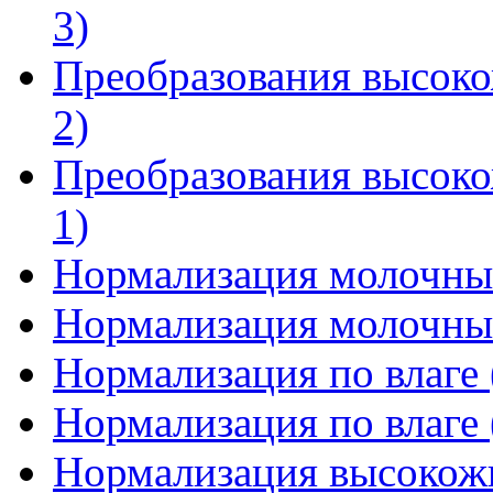
3)
Преобразования высоко
2)
Преобразования высоко
1)
Нормализация молочны
Нормализация молочны
Нормализация по влаге 
Нормализация по влаге 
Нормализация высокож