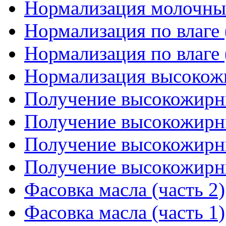
Нормализация молочны
Нормализация по влаге 
Нормализация по влаге 
Нормализация высокож
Получение высокожирны
Получение высокожирны
Получение высокожирны
Получение высокожирны
Фасовка масла (часть 2)
Фасовка масла (часть 1)