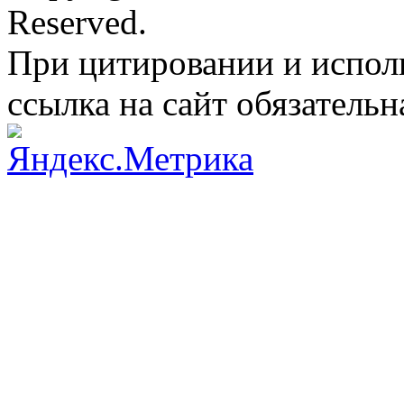
Reserved.
При цитировании и испол
ссылка на сайт обязательн