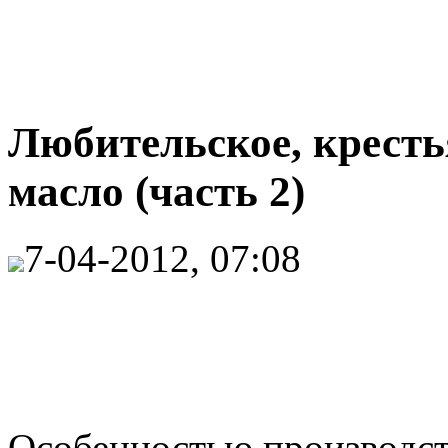
Любительское, кресть
масло (часть 2)
7-04-2012, 07:08
Особенностью производст