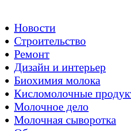
Новости
Строительство
Ремонт
Дизайн и интерьер
Биохимия молока
Кисломолочные продук
Молочное дело
Молочная сыворотка