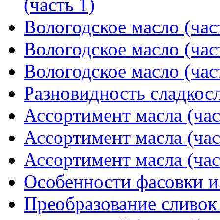
(часть 1)
Вологодское масло (час
Вологодское масло (час
Вологодское масло (час
Разновидность сладкос
Ассортимент масла (час
Ассортимент масла (час
Ассортимент масла (час
Особенности фасовки и
Преобразование сливок 