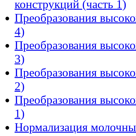
конструкций (часть 1)
Преобразования высоко
4)
Преобразования высоко
3)
Преобразования высоко
2)
Преобразования высоко
1)
Нормализация молочны