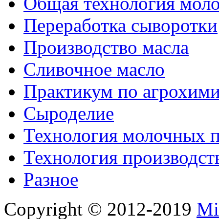
Общая технология моло
Переработка сыворотки
Производство масла
Сливочное масло
Практикум по агрохим
Сыроделие
Технология молочных 
Технология производст
Разное
Copyright © 2012-2019
Mi