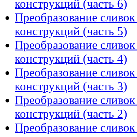
конструкций (часть 6)
Преобразование сливок 
конструкций (часть 5)
Преобразование сливок 
конструкций (часть 4)
Преобразование сливок 
конструкций (часть 3)
Преобразование сливок 
конструкций (часть 2)
Преобразование сливок 