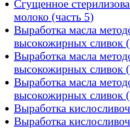
Сгущенное стерилизова
молоко (часть 5)
Выработка масла метод
высокожирных сливок (
Выработка масла метод
высокожирных сливок (
Выработка масла метод
высокожирных сливок (
Выработка кислосливочн
Выработка кислосливочн