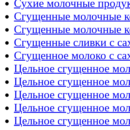
Сухие молочные проду
Сгущенные молочные ко
Сгущенные молочные ко
Сгущенные сливки с са
Сгущенное молоко с с
Цельное сгущенное моло
Цельное сгущенное моло
Цельное сгущенное моло
Цельное сгущенное моло
Цельное сгущенное моло