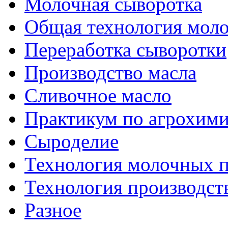
Молочная сыворотка
Общая технология моло
Переработка сыворотки
Производство масла
Сливочное масло
Практикум по агрохим
Сыроделие
Технология молочных 
Технология производст
Разное