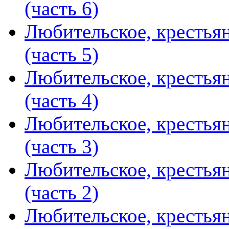
(часть 6)
Любительское, крестья
(часть 5)
Любительское, крестья
(часть 4)
Любительское, крестья
(часть 3)
Любительское, крестья
(часть 2)
Любительское, крестья