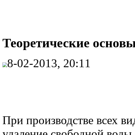
Теоретические основы
8-02-2013, 20:11
При производстве всех в
удаление свободной воды 