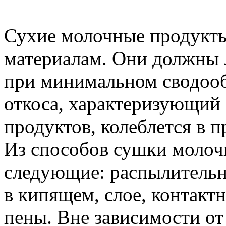
Сухие молочные продукты
материалам. Они должны л
при минимальном сводооб
откоса, характеризующий
продуктов, колеблется в 
Из способов сушки молоч
следующие: распылительны
в кипящем, слое, контакт
пены. Вне зависимости от