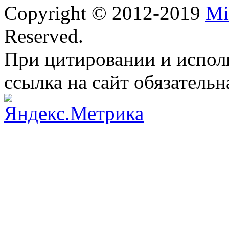
Copyright © 2012-2019
Mi
Reserved.
При цитировании и испол
ссылка на сайт обязательн