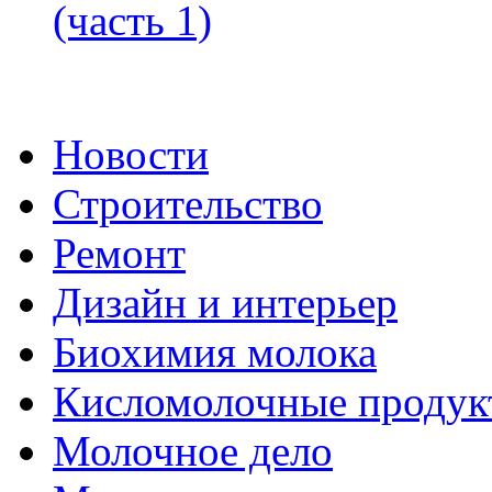
(часть 1)
Новости
Строительство
Ремонт
Дизайн и интерьер
Биохимия молока
Кисломолочные продук
Молочное дело