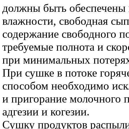
должны быть обеспечены 
влажности, свободная сы
содержание свободного п
требуемые полнота и скор
при минимальных потерях
При сушке в потоке горяч
способом необходимо иск
и пригорание молочного п
адгезии и когезии.
Сушку продуктов распыли