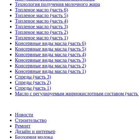
Технология получения молочного жира
Топленое масло (часть 6)
Топленое масло (часть 5)
Топленое масло (часть 4)
Топленое масло (часть 3)
Топленое масло (часть 2)
Топленое масло (часть 1)
Консервные виды масла (часть 6)
Консервные виды масла (часть 5)
Консервные виды масла (часть 4)
Консервные виды масла (часть 3)
Консервные виды масла (часть 2)
Консервные виды масла (часть 1)
Спреды (часть 3)
Спреды (часть 2)
Спреды (часть 1)
Масло с регулируемым жирнокислотным составом (часть 
Новости
Строительство
Ремонт
Дизайн и интерьер
Биохимия молока