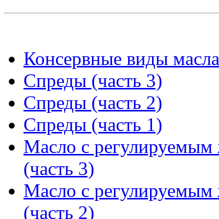
Консервные виды масла 
Спреды (часть 3)
Спреды (часть 2)
Спреды (часть 1)
Масло с регулируемым
(часть 3)
Масло с регулируемым
(часть 2)