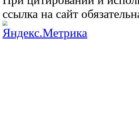
ссылка на сайт обязательн