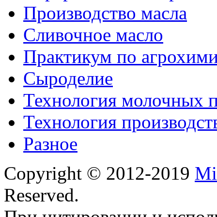
Производство масла
Сливочное масло
Практикум по агрохим
Сыроделие
Технология молочных 
Технология производст
Разное
Copyright © 2012-2019
Mi
Reserved.
При цитировании и испол