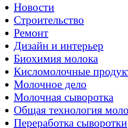
Новости
Строительство
Ремонт
Дизайн и интерьер
Биохимия молока
Кисломолочные продук
Молочное дело
Молочная сыворотка
Общая технология моло
Переработка сыворотки