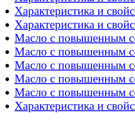
Характеристика и свойс
Характеристика и свойс
Масло с повышенным с
Масло с повышенным с
Масло с повышенным с
Масло с повышенным с
Масло с повышенным с
Характеристика и свойс