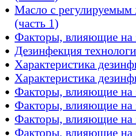
Масло с регулируемым
(часть 1)
Факторы, влияющие на
Дезинфекция технологи
Характеристика дезинф
Характеристика дезинф
Факторы, влияющие на 
Факторы, влияющие на 
Факторы, влияющие на 
Факторы, влияющие на 