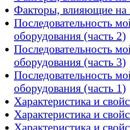
Факторы, влияющие на 
Последовательность мо
оборудования (часть 2)
Последовательность мо
оборудования (часть 3)
Последовательность мо
оборудования (часть 1)
Характеристика и свойс
Характеристика и свойс
Характеристика и свойс