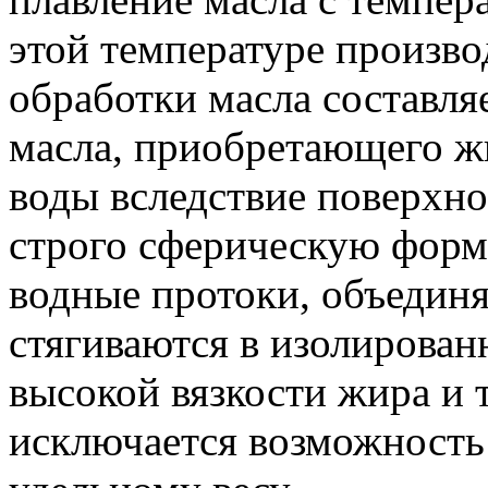
этой температуре произво
обработки масла составля
масла, приобретающего ж
воды вследствие поверхн
строго сферическую форм
водные протоки, объедин
стягиваются в изолирован
высокой вязкости жира и 
исключается возможность