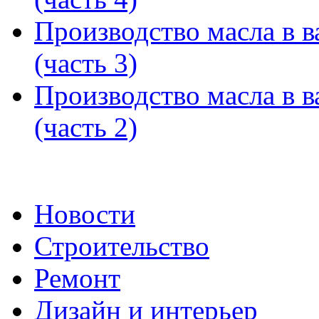
Производство масла в в
(часть 3)
Производство масла в в
(часть 2)
Новости
Строительство
Ремонт
Дизайн и интерьер