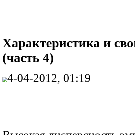
Характеристика и сво
(часть 4)
4-04-2012, 01:19
Высокая дисперсность эм