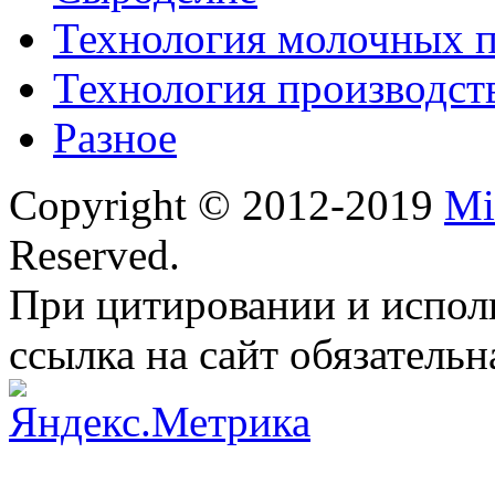
Технология молочных 
Технология производст
Разное
Copyright © 2012-2019
Mi
Reserved.
При цитировании и испол
ссылка на сайт обязательн