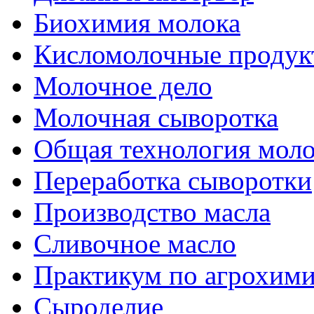
Биохимия молока
Кисломолочные продук
Молочное дело
Молочная сыворотка
Общая технология моло
Переработка сыворотки
Производство масла
Сливочное масло
Практикум по агрохим
Сыроделие