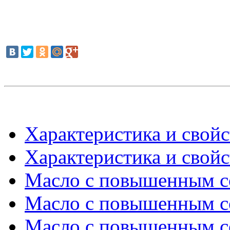
Характеристика и свойс
Характеристика и свойс
Масло с повышенным с
Масло с повышенным с
Масло с повышенным с