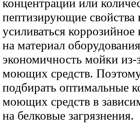
концентрации или количес
пептизирующие свойства 
усиливаться коррозийное 
на материал оборудования
экономичность мойки из-з
моющих средств. Поэтому
подбирать оптимальные к
моющих средств в зависим
на белковые загрязнения.