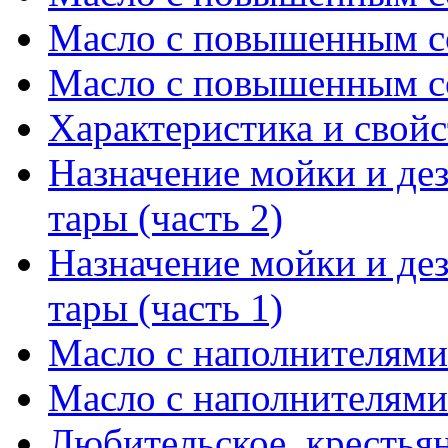
Масло с повышенным с
Масло с повышенным с
Характеристика и свойс
Назначение мойки и де
тары (часть 2)
Назначение мойки и де
тары (часть 1)
Масло с наполнителями 
Масло с наполнителями 
Любительское, крестья