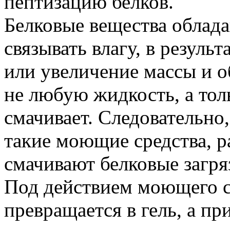
пептизацию белков.
Белковые вещества облад
связывать влагу, в резуль
или увеличение массы и о
не любую жидкость, а толь
смачивает. Следовательно
такие моющие средства, 
смачивают белковые загря
Под действием моющего с
превращается в гель, а п