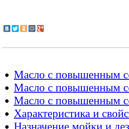
Масло с повышенным с
Масло с повышенным с
Масло с повышенным с
Характеристика и свойс
Назначение мойки и де