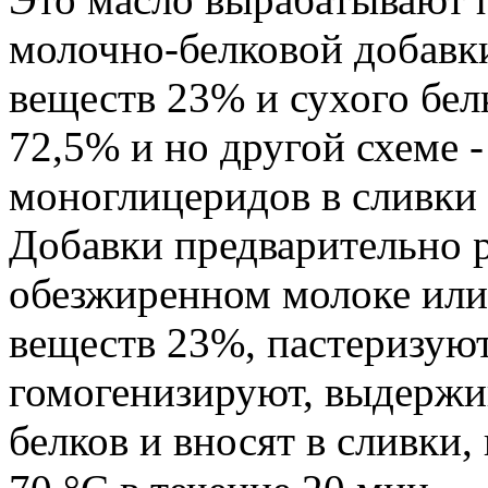
молочно-белковой добавки
веществ 23% и сухого бел
72,5% и но другой схеме 
моноглицеридов в сливки
Добавки предварительно р
обезжиренном молоке или
веществ 23%, пастеризуют
гомогенизируют, выдержи
белков и вносят в сливки,