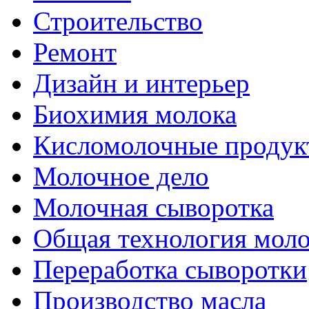
Строительство
Ремонт
Дизайн и интерьер
Биохимия молока
Кисломолочные продук
Молочное дело
Молочная сыворотка
Общая технология моло
Переработка сыворотки
Производство масла