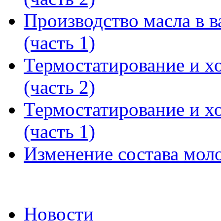
Производство масла в в
(часть 1)
Термостатирование и х
(часть 2)
Термостатирование и х
(часть 1)
Изменение состава моло
Новости