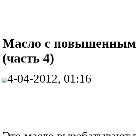
Масло с повышенны
(часть 4)
4-04-2012, 01:16
Это масло вырабатывают 