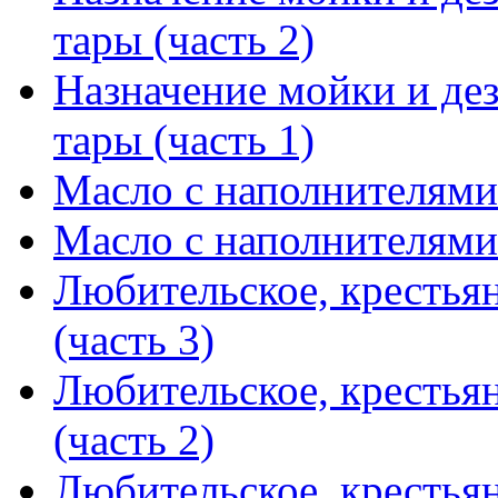
тары (часть 2)
Назначение мойки и де
тары (часть 1)
Масло с наполнителями 
Масло с наполнителями 
Любительское, крестья
(часть 3)
Любительское, крестья
(часть 2)
Любительское, крестья