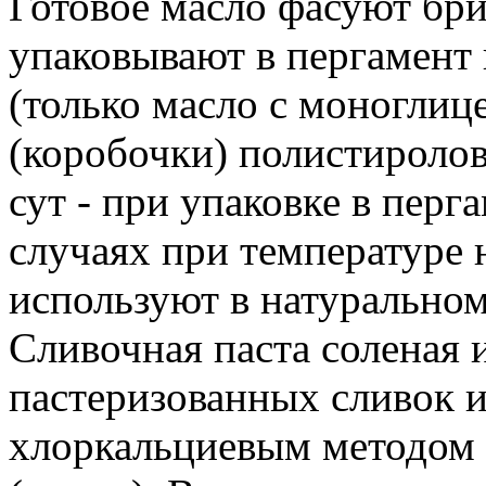
Готовое масло фасуют брик
упаковывают в пергамент
(только масло с моноглиц
(коробочки) полистиролов
сут - при упаковке в перга
случаях при температуре 
используют в натуральном
Сливочная паста соленая и
пастеризованных сливок и
хлоркальциевым методом 