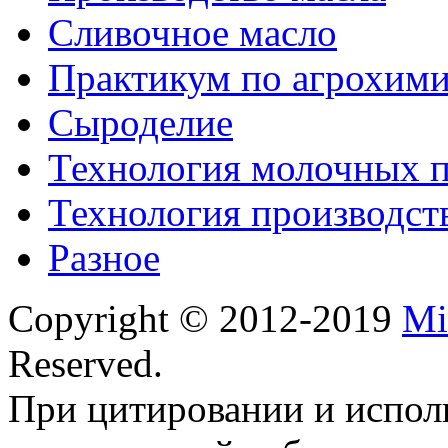
Сливочное масло
Практикум по агрохим
Сыроделие
Технология молочных 
Технология производст
Разное
Copyright © 2012-2019
Mi
Reserved.
При цитировании и испол