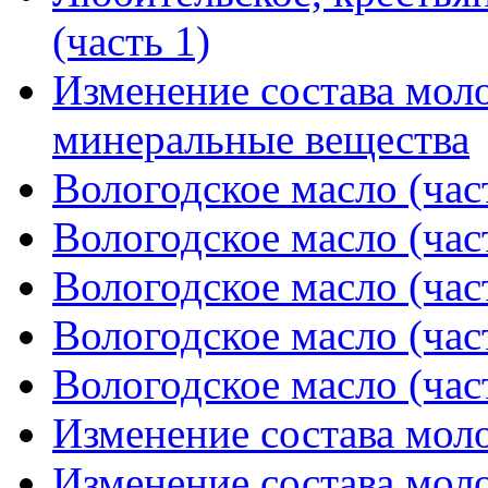
(часть 1)
Изменение состава мол
минеральные вещества
Вологодское масло (час
Вологодское масло (час
Вологодское масло (час
Вологодское масло (час
Вологодское масло (час
Изменение состава мол
Изменение состава мол