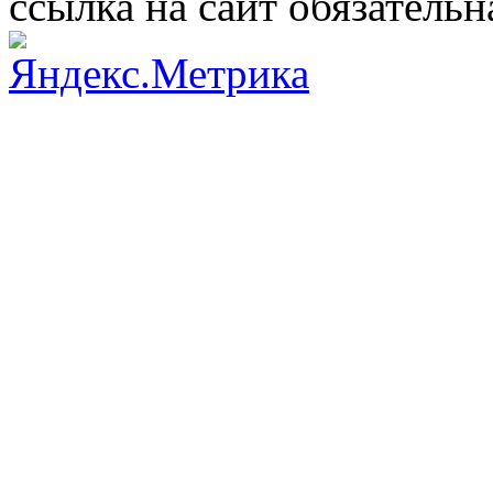
ссылка на сайт обязательн