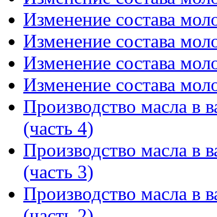
Изменение состава мол
Изменение состава моло
Изменение состава моло
Изменение состава моло
Производство масла в в
(часть 4)
Производство масла в в
(часть 3)
Производство масла в в
(часть 2)