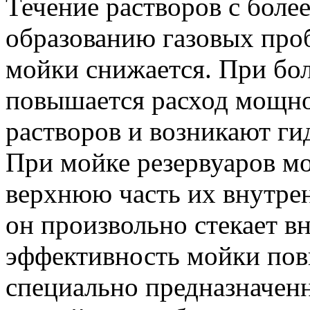
Течение растворов с более
образованию газовых пробо
мойки снижается. При бол
повышается расход мощно
растворов и возникают ги
При мойке резервуаров м
верхнюю часть их внутрен
он произвольно стекает вн
эффективность мойки пов
специально предназначен