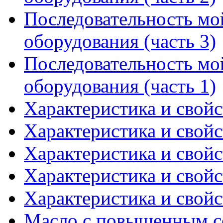
Последовательность мо
оборудования (часть 3)
Последовательность мо
оборудования (часть 1)
Характеристика и свойс
Характеристика и свойс
Характеристика и свойс
Характеристика и свойс
Характеристика и свойс
Масло с повышенным с