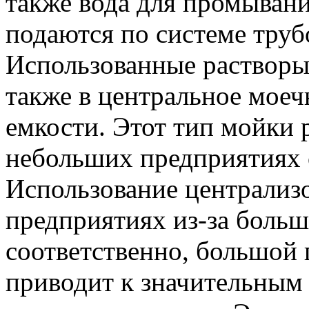
также вода для промывани
подаются по системе труб
Использованные растворы
также в центральное моеч
емкости. Этот тип мойки 
небольших предприятиях 
Использование централиз
предприятиях из-за боль
соответственно, большой
приводит к значительным 