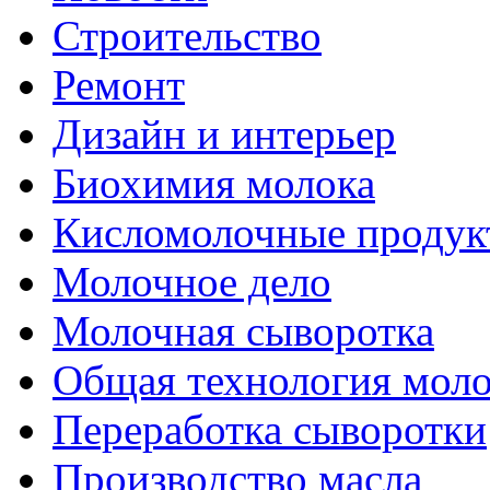
Строительство
Ремонт
Дизайн и интерьер
Биохимия молока
Кисломолочные продук
Молочное дело
Молочная сыворотка
Общая технология моло
Переработка сыворотки
Производство масла