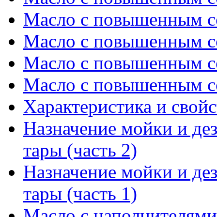
Масло с повышенным с
Масло с повышенным с
Масло с повышенным с
Масло с повышенным с
Характеристика и свойс
Назначение мойки и де
тары (часть 2)
Назначение мойки и де
тары (часть 1)
Масло с наполнителями 