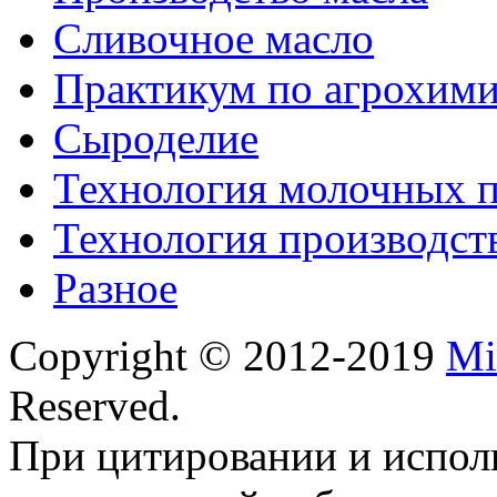
Сливочное масло
Практикум по агрохим
Сыроделие
Технология молочных 
Технология производст
Разное
Copyright © 2012-2019
Mi
Reserved.
При цитировании и испол