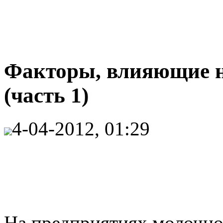
Факторы, влияющие н
(часть 1)
4-04-2012, 01:29
На предприятиях молочн