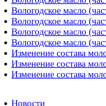
Вологодское масло (час
Вологодское масло (час
Вологодское масло (час
Вологодское масло (час
Изменение состава мол
Изменение состава мол
Изменение состава мол
Новости