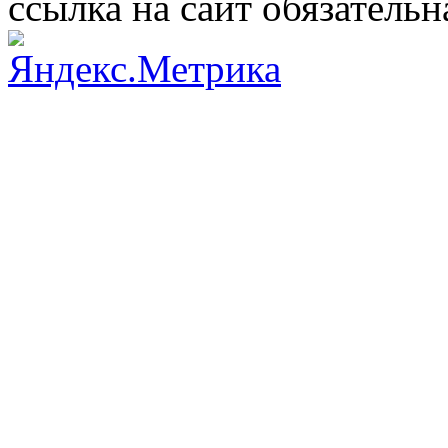
ссылка на сайт обязательн