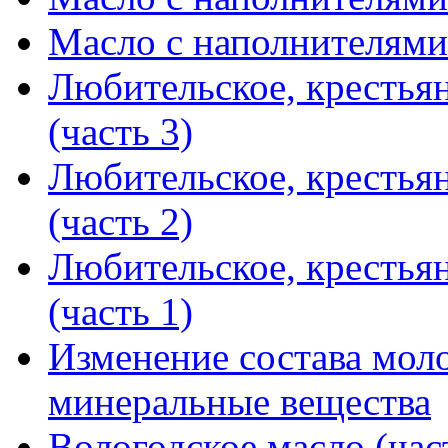
Масло с наполнителями 
Любительское, крестья
(часть 3)
Любительское, крестья
(часть 2)
Любительское, крестья
(часть 1)
Изменение состава мол
минеральные вещества
Вологодское масло (час