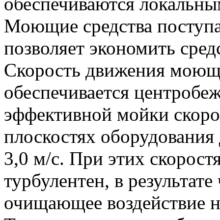
обеспечиваются локальн
Моющие средства поступа
позволяет экономить средс
Скорость движения моющи
обеспечивается центробе
эффективной мойки скорос
плоскостях оборудования
3,0 м/с. При этих скорос
турбулентен, в результате
очищающее воздействие н