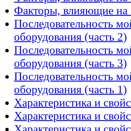
Факторы, влияющие на 
Последовательность мо
оборудования (часть 2)
Последовательность мо
оборудования (часть 3)
Последовательность мо
оборудования (часть 1)
Характеристика и свойс
Характеристика и свойс
Характеристика и свойс