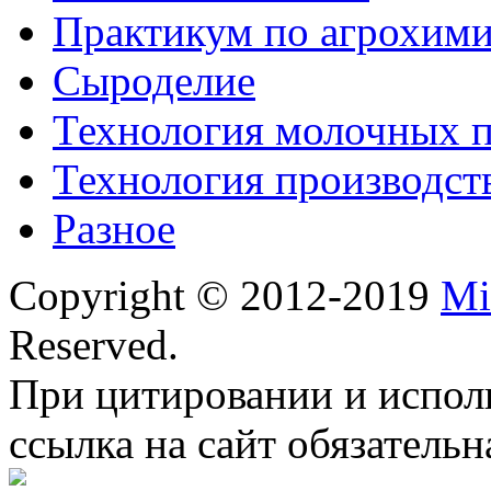
Практикум по агрохим
Сыроделие
Технология молочных 
Технология производст
Разное
Copyright © 2012-2019
Mi
Reserved.
При цитировании и испол
ссылка на сайт обязательн