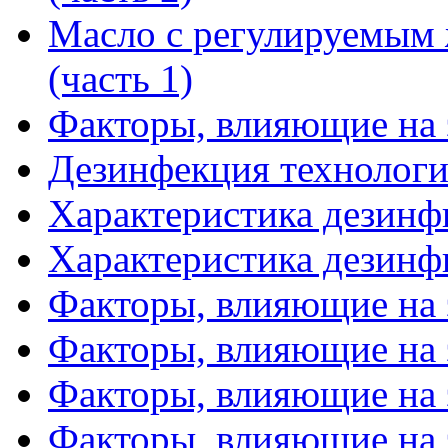
Масло с регулируемым
(часть 1)
Факторы, влияющие на
Дезинфекция технологи
Характеристика дезинф
Характеристика дезинф
Факторы, влияющие на 
Факторы, влияющие на 
Факторы, влияющие на 
Факторы, влияющие на 