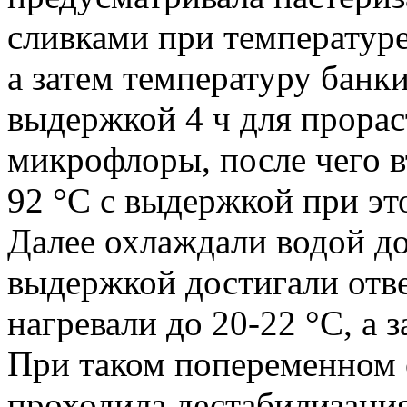
сливками при температуре
а затем температуру банки
выдержкой 4 ч для прора
микрофлоры, после чего в
92 °C с выдержкой при это
Далее охлаждали водой до
выдержкой достигали отве
нагревали до 20-22 °С, а 
При таком попеременном 
проходила дестабилизация