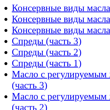
Консервные виды масла 
Консервные виды масла 
Консервные виды масла 
Спреды (часть 3)
Спреды (часть 2)
Спреды (часть 1)
Масло с регулируемым
(часть 3)
Масло с регулируемым
(часть 2)