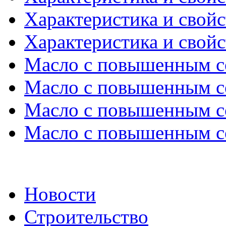
Характеристика и свойс
Характеристика и свойс
Масло с повышенным с
Масло с повышенным с
Масло с повышенным с
Масло с повышенным с
Новости
Строительство