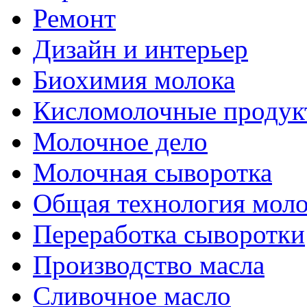
Ремонт
Дизайн и интерьер
Биохимия молока
Кисломолочные продук
Молочное дело
Молочная сыворотка
Общая технология моло
Переработка сыворотки
Производство масла
Сливочное масло