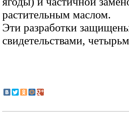
ягоды) и частичной заме
растительным маслом.
Эти разработки защищены
свидетельствами, четырьм