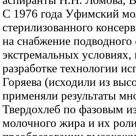
С 1976 года Уфимский мо
стерилизованного консерв
на снабжение подводного 
экстремальных условиях, 
разработке технологии ис
Горяева (исходили из выс
применяли результаты мн
Твердохлеб по фазовым и
молочного жира и их роли