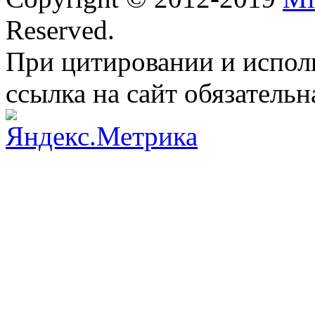
Reserved.
При цитировании и испол
ссылка на сайт обязательн