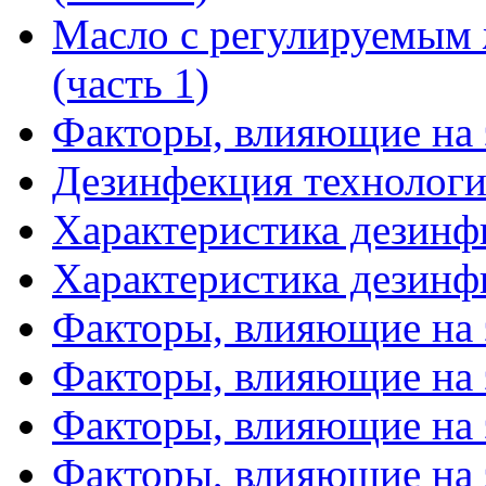
Масло с регулируемым
(часть 1)
Факторы, влияющие на
Дезинфекция технологи
Характеристика дезинф
Характеристика дезинф
Факторы, влияющие на 
Факторы, влияющие на 
Факторы, влияющие на 
Факторы, влияющие на 