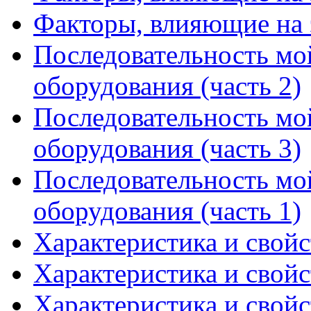
Факторы, влияющие на 
Последовательность мо
оборудования (часть 2)
Последовательность мо
оборудования (часть 3)
Последовательность мо
оборудования (часть 1)
Характеристика и свойс
Характеристика и свойс
Характеристика и свойс