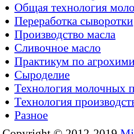
Общая технология моло
Переработка сыворотки
Производство масла
Сливочное масло
Практикум по агрохим
Сыроделие
Технология молочных 
Технология производст
Разное
Copyright © 2012-2019
Mi