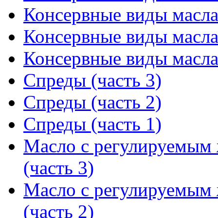
Консервные виды масла 
Консервные виды масла 
Консервные виды масла 
Спреды (часть 3)
Спреды (часть 2)
Спреды (часть 1)
Масло с регулируемым
(часть 3)
Масло с регулируемым
(часть 2)