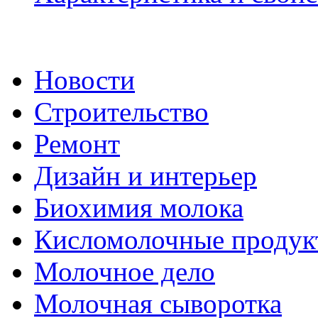
Новости
Строительство
Ремонт
Дизайн и интерьер
Биохимия молока
Кисломолочные продук
Молочное дело
Молочная сыворотка