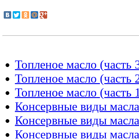
Топленое масло (часть 
Топленое масло (часть 
Топленое масло (часть 
Консервные виды масла 
Консервные виды масла 
Консервные виды масла 