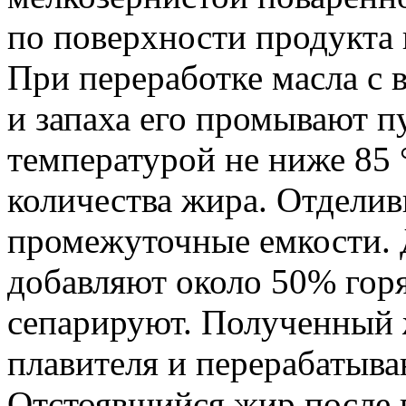
по поверхности продукта 
При переработке масла с
и запаха его промывают 
температурой не ниже 85 
количества жира. Отдели
промежуточные емкости. 
добавляют около 50% горя
сепарируют. Полученный 
плавителя и перерабатыва
Отстоявшийся жир после 