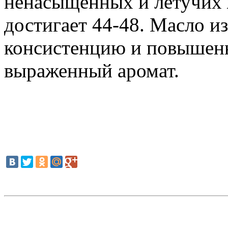
ненасыщенных и летучих 
достигает 44-48. Масло и
консистенцию и повышен
выраженный аромат.