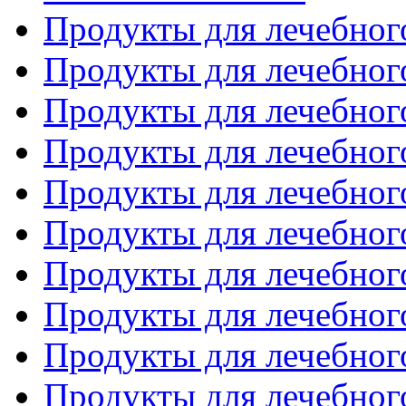
Продукты для лечебного
Продукты для лечебного
Продукты для лечебного
Продукты для лечебного
Продукты для лечебного
Продукты для лечебного
Продукты для лечебного
Продукты для лечебного
Продукты для лечебного
Продукты для лечебного