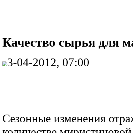
Качество сырья для ма
3-04-2012, 07:00
Сезонные изменения отра
количестве миристиновой