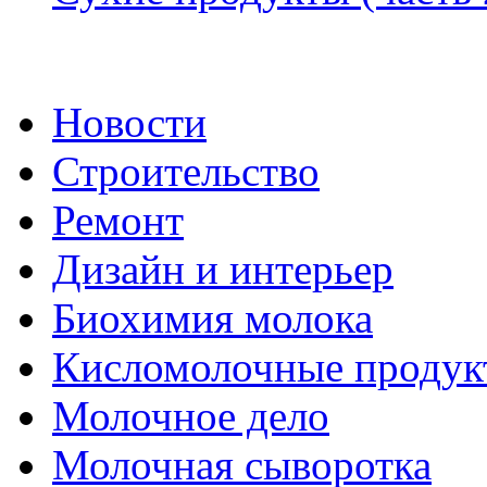
Новости
Строительство
Ремонт
Дизайн и интерьер
Биохимия молока
Кисломолочные продук
Молочное дело
Молочная сыворотка