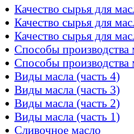
Качество сырья для мас
Качество сырья для мас
Качество сырья для мас
Способы производства м
Способы производства м
Виды масла (часть 4)
Виды масла (часть 3)
Виды масла (часть 2)
Виды масла (часть 1)
Сливочное масло