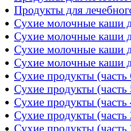
Продукты для лечебного
Сухие молочные каши дл
Сухие молочные каши дл
Сухие молочные каши дл
Сухие молочные каши дл
Сухие продукты (часть 
Сухие продукты (часть 
Сухие продукты (часть 
Сухие продукты (часть 
Сухие продукты (часть 