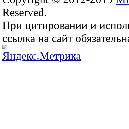
Reserved.
При цитировании и испол
ссылка на сайт обязательн