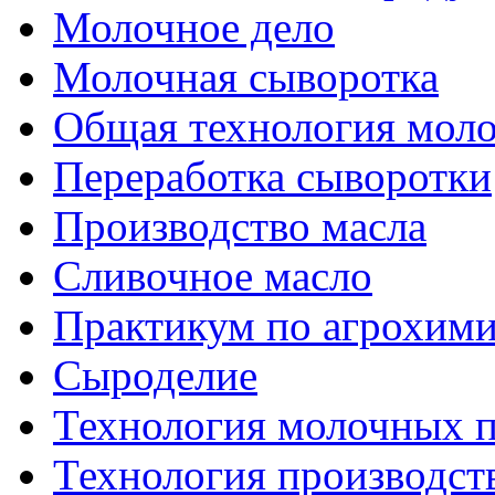
Молочное дело
Молочная сыворотка
Общая технология моло
Переработка сыворотки
Производство масла
Сливочное масло
Практикум по агрохим
Сыроделие
Технология молочных 
Технология производст