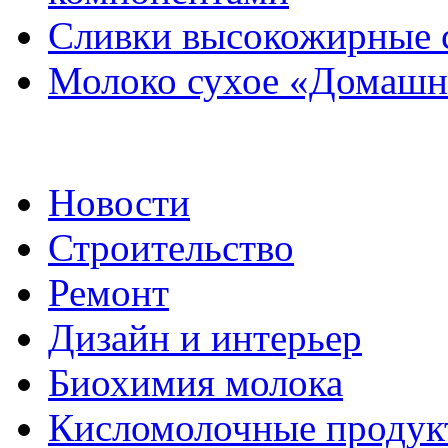
Сливки высокожирные 
Молоко сухое «Домашне
Новости
Строительство
Ремонт
Дизайн и интерьер
Биохимия молока
Кисломолочные продук