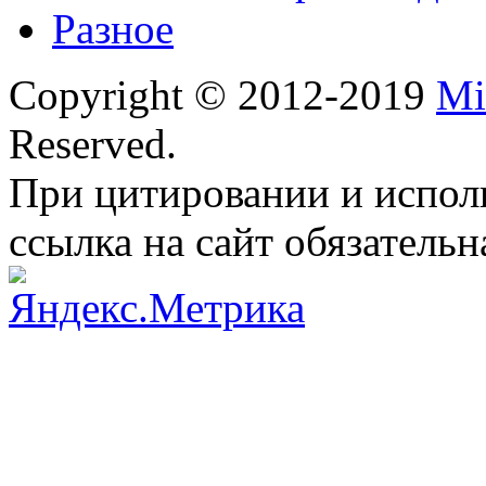
Разное
Copyright © 2012-2019
Mi
Reserved.
При цитировании и испол
ссылка на сайт обязательн