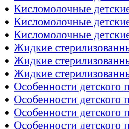
Кисломолочные детские
Кисломолочные детские
Кисломолочные детские
Жидкие стерилизованны
Жидкие стерилизованны
Жидкие стерилизованны
Особенности детского п
Особенности детского п
Особенности детского п
Особенности детского п