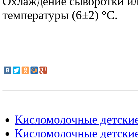
Охлаждение сыворотки ил
температуры (6±2) °С.
Кисломолочные детские
Кисломолочные детские