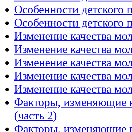
Особенности детского п
Особенности детского п
Изменение качества мол
Изменение качества мол
Изменение качества мол
Изменение качества мол
Изменение качества мол
Факторы, изменяющие к
(часть 2)
Факторы, изменяющие к