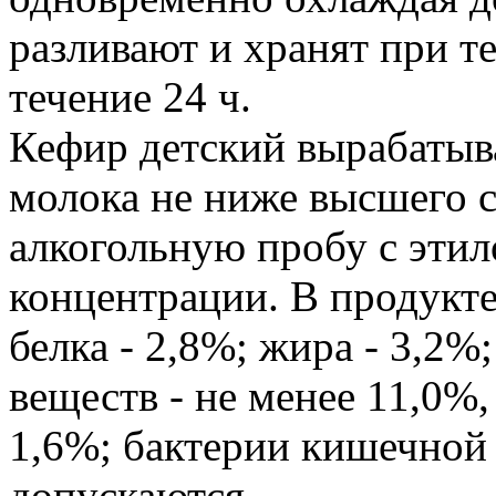
разливают и хранят при те
течение 24 ч.
Кефир детский вырабатыв
молока не ниже высшего 
алкогольную пробу с эти
концентрации. В продукт
белка - 2,8%; жира - 3,2%;
веществ - не менее 11,0%,
1,6%; бактерии кишечной 
допускаются.