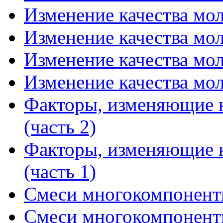
Изменение качества мол
Изменение качества мол
Изменение качества мол
Изменение качества мол
Факторы, изменяющие к
(часть 2)
Факторы, изменяющие к
(часть 1)
Смеси многокомпонентн
Смеси многокомпонентн