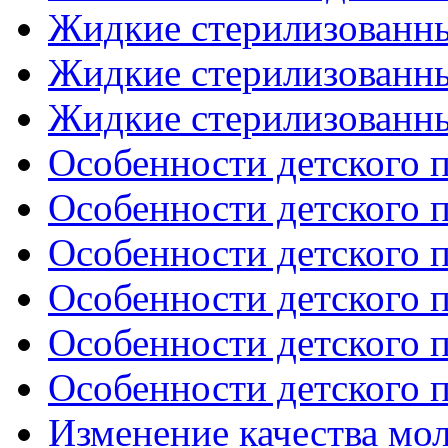
Жидкие стерилизованны
Жидкие стерилизованны
Жидкие стерилизованны
Особенности детского п
Особенности детского п
Особенности детского п
Особенности детского п
Особенности детского п
Особенности детского п
Изменение качества мол