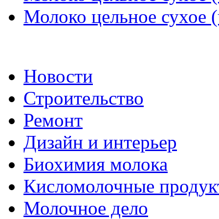
Молоко цельное сухое (
Новости
Строительство
Ремонт
Дизайн и интерьер
Биохимия молока
Кисломолочные продук
Молочное дело