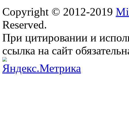
Copyright © 2012-2019
Mi
Reserved.
При цитировании и испол
ссылка на сайт обязательн