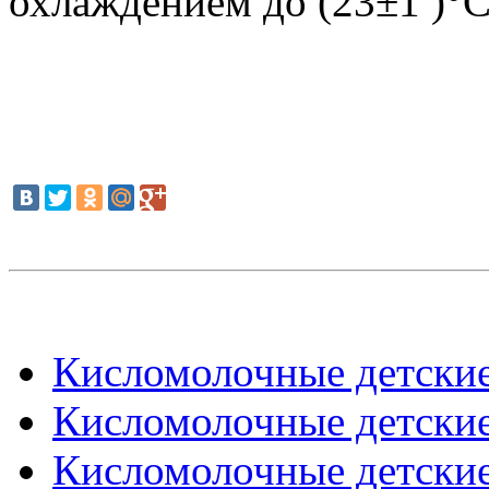
охлаждением до (23±1 )°С
Кисломолочные детские
Кисломолочные детские
Кисломолочные детские