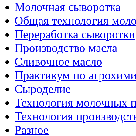
Молочная сыворотка
Общая технология моло
Переработка сыворотки
Производство масла
Сливочное масло
Практикум по агрохим
Сыроделие
Технология молочных 
Технология производст
Разное