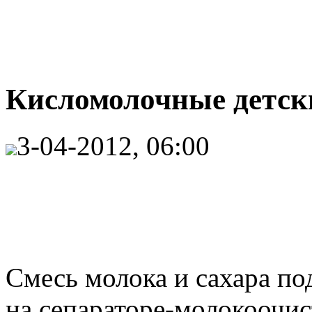
Кисломолочные детски
3-04-2012, 06:00
Смесь молока и сахара по
на сепараторе-молокоочис