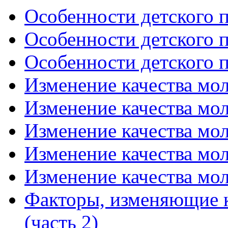
Особенности детского п
Особенности детского п
Особенности детского п
Изменение качества мол
Изменение качества мол
Изменение качества мол
Изменение качества мол
Изменение качества мол
Факторы, изменяющие к
(часть 2)