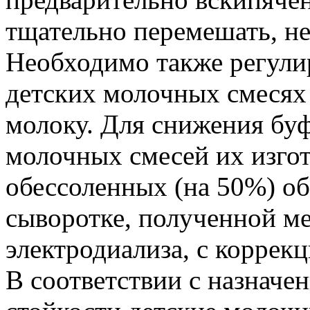
тщательно перемешать, не
Необходимо также регули
детских молочных смесях
молоку. Для снижения бу
молочных смесей их изгот
обессоленных (на 50%) о
сыворотке, полученной м
электродиализа, с коррекц
В соответствии с назначе