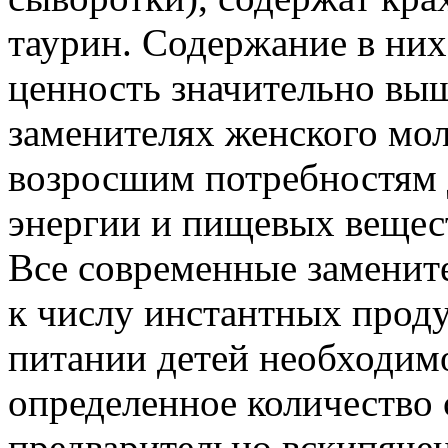
таурин. Содержание в них
ценность значительно вы
заменителях женского мол
возросшим потребностям д
энергии и пищевых вещес
Все современные заменит
к числу инстантных проду
питании детей необходимо
определенное количество 
предварительно вскипячен