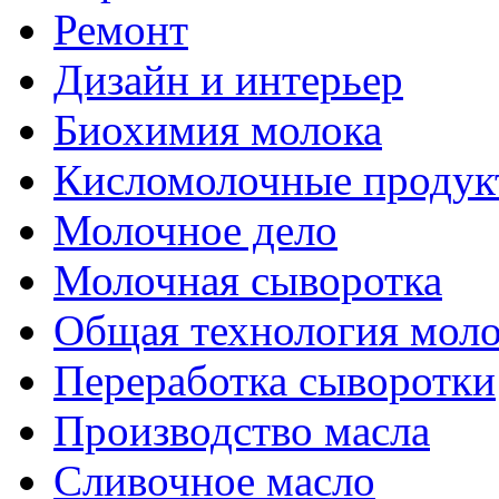
Ремонт
Дизайн и интерьер
Биохимия молока
Кисломолочные продук
Молочное дело
Молочная сыворотка
Общая технология моло
Переработка сыворотки
Производство масла
Сливочное масло