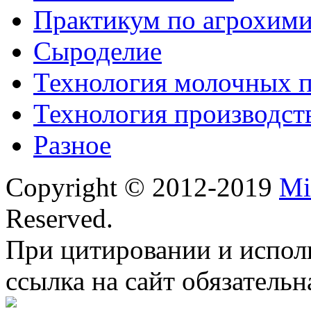
Практикум по агрохим
Сыроделие
Технология молочных 
Технология производст
Разное
Copyright © 2012-2019
Mi
Reserved.
При цитировании и испол
ссылка на сайт обязательн