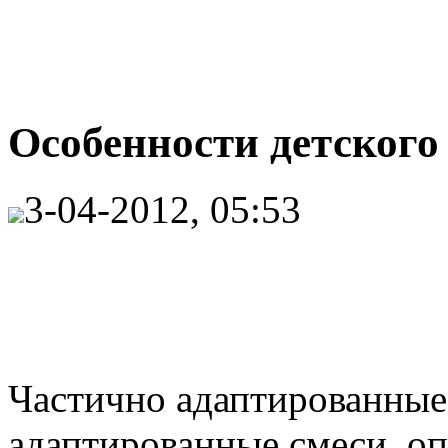
Особенности детского 
3-04-2012, 05:53
Частично адаптированные 
адаптированные смеси, о