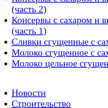
(часть 2)
Консервы с сахаром и 
(часть 1)
Сливки сгущенные с са
Молоко сгущенное с с
Молоко цельное сгущенн
Новости
Строительство