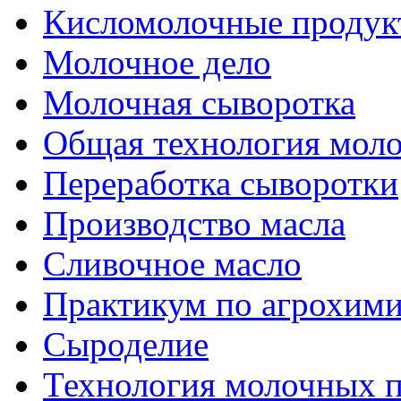
Кисломолочные продук
Молочное дело
Молочная сыворотка
Общая технология моло
Переработка сыворотки
Производство масла
Сливочное масло
Практикум по агрохим
Сыроделие
Технология молочных 