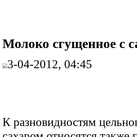
Молоко сгущенное с 
3-04-2012, 04:45
К разновидностям цельно
сахаром относятся также 