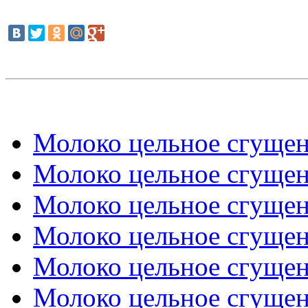
Молоко цельное сгущенн
Молоко цельное сгущенн
Молоко цельное сгущенн
Молоко цельное сгущенн
Молоко цельное сгущенн
Молоко цельное сгущенн