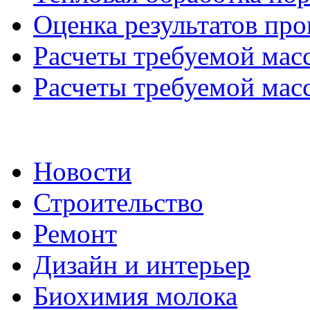
Оценка результатов про
Расчеты требуемой масс
Расчеты требуемой масс
Новости
Строительство
Ремонт
Дизайн и интерьер
Биохимия молока