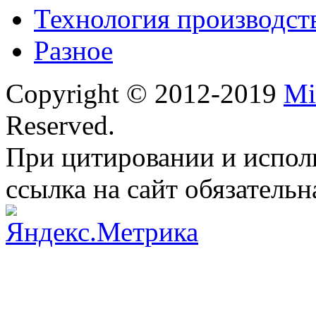
Технология производст
Разное
Copyright © 2012-2019
Mi
Reserved.
При цитировании и испол
ссылка на сайт обязательн