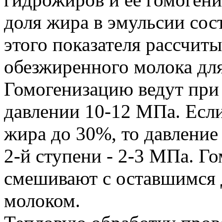
доля жира в эмульсии сос
этого показателя рассчит
обезжиренного молока для
Гомогенизацию ведут при 
давлении 10-12 МПа. Если
жира до 30%, то давление 
2-й ступени - 2-3 МПа. 
смешивают с оставшимся 
молоком.