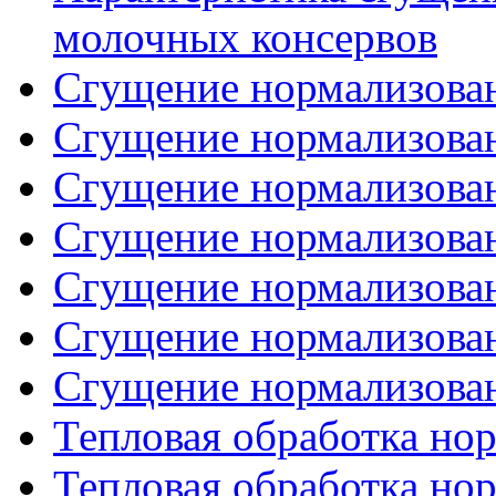
молочных консервов
Сгущение нормализован
Сгущение нормализован
Сгущение нормализован
Сгущение нормализован
Сгущение нормализован
Сгущение нормализован
Сгущение нормализован
Тепловая обработка нор
Тепловая обработка нор