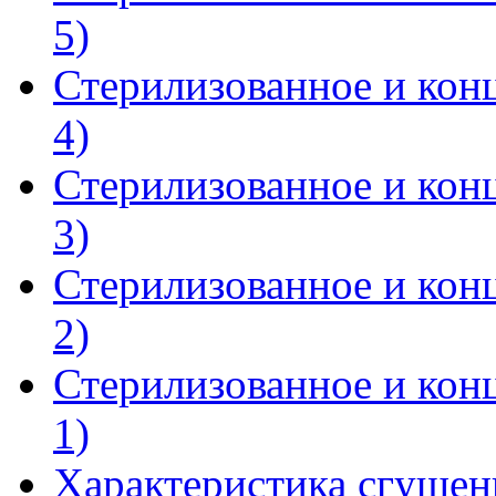
5)
Стерилизованное и кон
4)
Стерилизованное и кон
3)
Стерилизованное и кон
2)
Стерилизованное и кон
1)
Характеристика сгуще