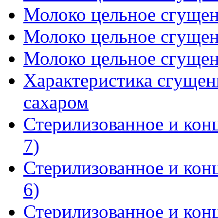
Молоко цельное сгущенн
Молоко цельное сгущенн
Молоко цельное сгущенн
Характеристика сгущен
сахаром
Стерилизованное и кон
7)
Стерилизованное и кон
6)
Стерилизованное и кон