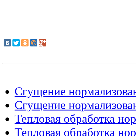
Сгущение нормализован
Сгущение нормализован
Тепловая обработка нор
Тепловая обработка нор