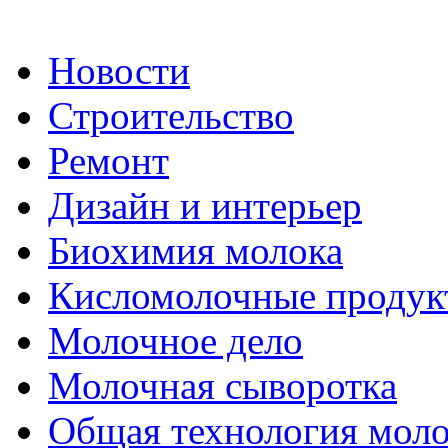
Новости
Строительство
Ремонт
Дизайн и интерьер
Биохимия молока
Кисломолочные продук
Молочное дело
Молочная сыворотка
Общая технология моло