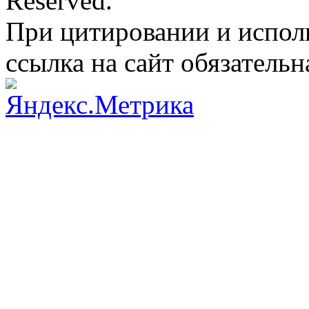
Reserved.
При цитировании и испол
ссылка на сайт обязательн