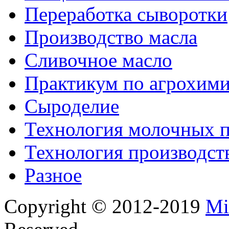
Переработка сыворотки
Производство масла
Сливочное масло
Практикум по агрохим
Сыроделие
Технология молочных 
Технология производст
Разное
Copyright © 2012-2019
Mi