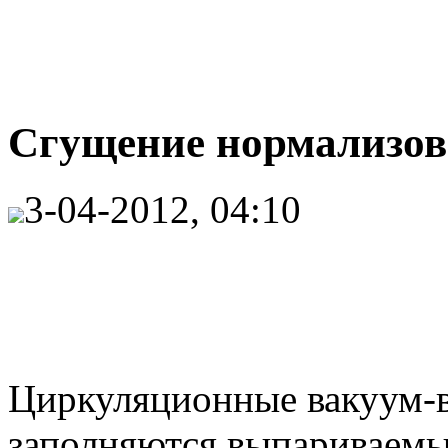
Сгущение нормализова
3-04-2012, 04:10
Циркуляционные вакуум-
заполняются выпариваемы