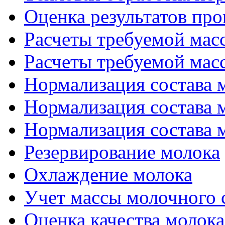
Оценка результатов про
Расчеты требуемой масс
Расчеты требуемой масс
Нормализация состава м
Нормализация состава м
Нормализация состава м
Резервирование молока
Охлаждение молока
Учет массы молочного 
Оценка качества молока 