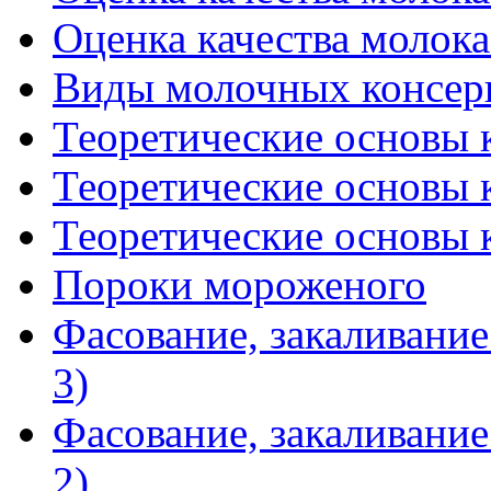
Оценка качества молока 
Виды молочных консер
Теоретические основы к
Теоретические основы к
Теоретические основы к
Пороки мороженого
Фасование, закаливание
3)
Фасование, закаливание
2)