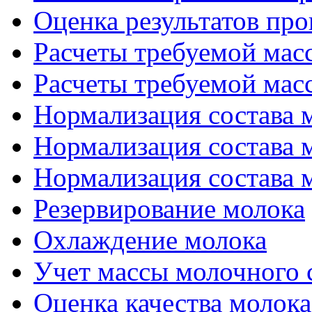
Оценка результатов про
Расчеты требуемой масс
Расчеты требуемой масс
Нормализация состава м
Нормализация состава м
Нормализация состава м
Резервирование молока
Охлаждение молока
Учет массы молочного 
Оценка качества молока 