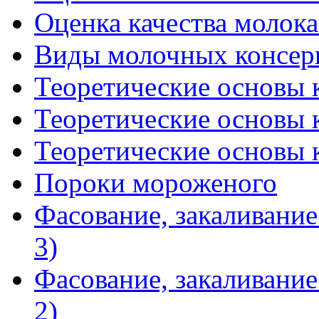
Оценка качества молока 
Виды молочных консер
Теоретические основы к
Теоретические основы к
Теоретические основы к
Пороки мороженого
Фасование, закаливание
3)
Фасование, закаливание
2)