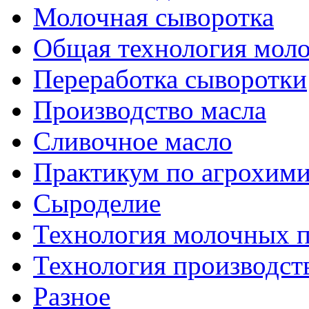
Молочная сыворотка
Общая технология моло
Переработка сыворотки
Производство масла
Сливочное масло
Практикум по агрохим
Сыроделие
Технология молочных 
Технология производст
Разное