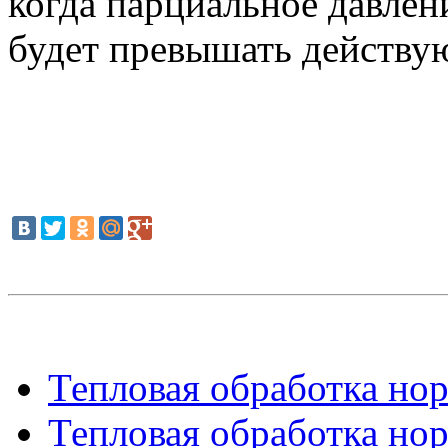
когда парциальное давле
будет превышать действую
Тепловая обработка нор
Тепловая обработка нор