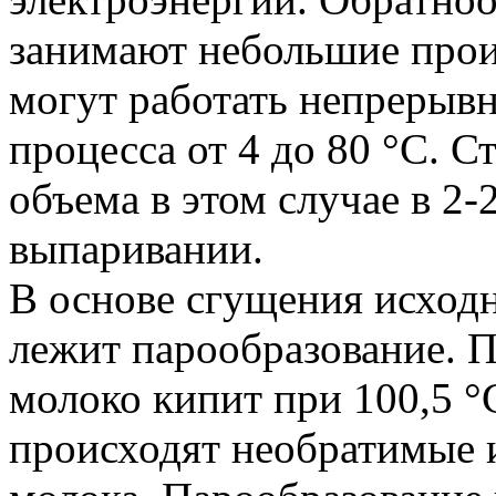
занимают небольшие прои
могут работать непрерывн
процесса от 4 до 80 °C. 
объема в этом случае в 2-
выпаривании.
В основе сгущения исход
лежит парообразование. 
молоко кипит при 100,5 °
происходят необратимые 