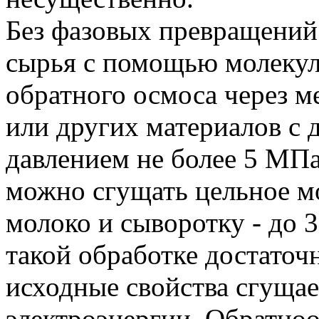
Без фазовых превращений 
сырья с помощью молекул
обратного осмоса через 
или других материалов с 
давлением не более 5 МПа
можно сгущать цельное м
молоко и сыворотку - до 
такой обработке достаточ
исходные свойства сгущае
электроэнергии. Обратно