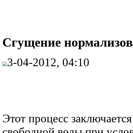
Сгущение нормализова
3-04-2012, 04:10
Этот процесс заключается
свободной воды при усло