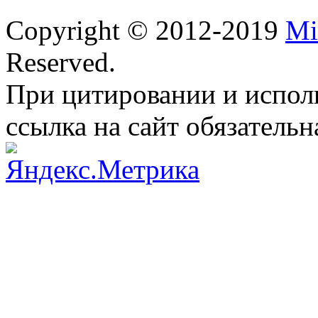
Copyright © 2012-2019
Mi
Reserved.
При цитировании и испол
ссылка на сайт обязательн