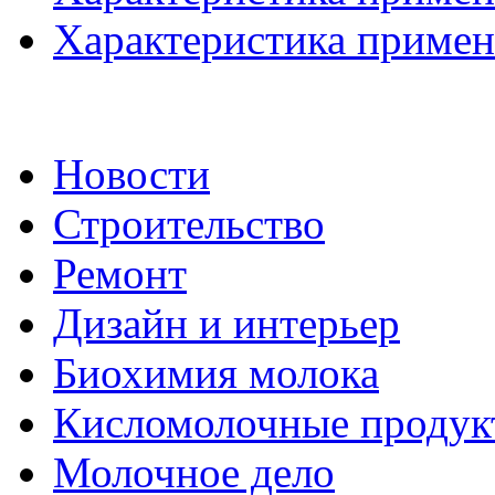
Характеристика применя
Новости
Строительство
Ремонт
Дизайн и интерьер
Биохимия молока
Кисломолочные продук
Молочное дело