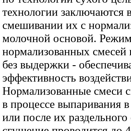
технологии заключаются в
смешивании их с нормали
молочной основой. Режим
нормализованных смесей 
без выдержки - обеспечи
эффективность воздейств
Нормализованные смеси 
в процессе выпаривания в
или после их раздельного
сгущение проводится до 4