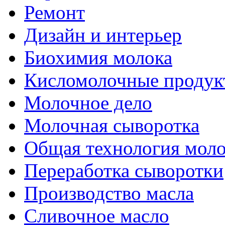
Ремонт
Дизайн и интерьер
Биохимия молока
Кисломолочные продук
Молочное дело
Молочная сыворотка
Общая технология моло
Переработка сыворотки
Производство масла
Сливочное масло