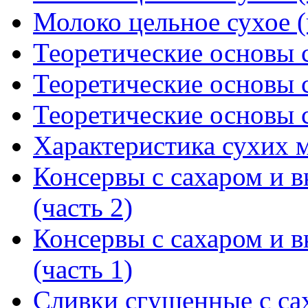
Молоко цельное сухое (
Теоретические основы с
Теоретические основы с
Теоретические основы с
Характеристика сухих 
Консервы с сахаром и 
(часть 2)
Консервы с сахаром и 
(часть 1)
Сливки сгущенные с са