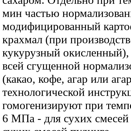
мин частью нормализован
модифицированный карто
крахмал (при производств
кукурузный окисленный), 
всей сгущенной нормализ
(какао, кофе, агар или ага
технологической инструк
гомогенизируют при темпе
6 МПа - для сухих смесей