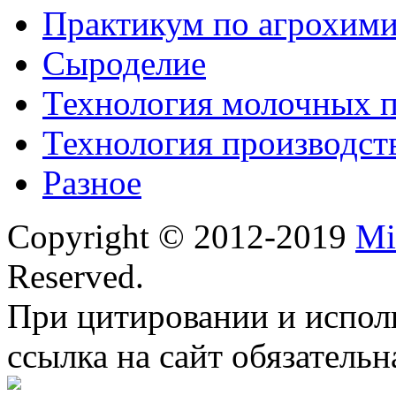
Практикум по агрохим
Сыроделие
Технология молочных 
Технология производст
Разное
Copyright © 2012-2019
Mi
Reserved.
При цитировании и испол
ссылка на сайт обязательн