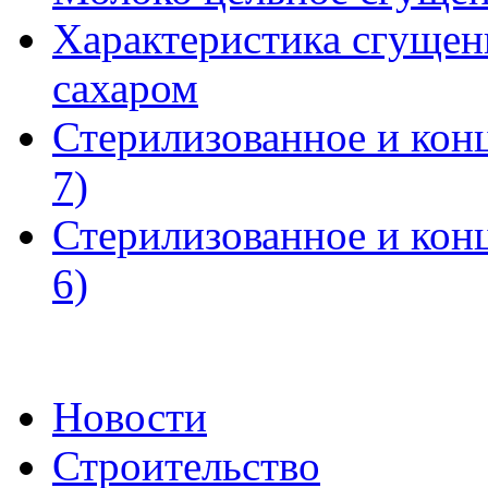
Характеристика сгущен
сахаром
Стерилизованное и кон
7)
Стерилизованное и кон
6)
Новости
Строительство