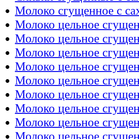
Молоко сгущенное с с
Молоко цельное сгущенн
Молоко цельное сгущенн
Молоко цельное сгущенн
Молоко цельное сгущенн
Молоко цельное сгущенн
Молоко цельное сгущенн
Молоко цельное сгущенн
Молоко цельное сгущенн
Молоко цельное сгущенн