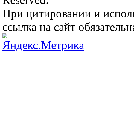
При цитировании и испол
ссылка на сайт обязательн