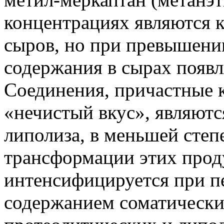
концентрациях являются 
сыров, но при превышени
содержания в сырах появл
Соединения, причастные 
«нечистый вкус», являютс
липолиза, в меньшей степ
трансформации этих прод
интенсифицируется при п
содержанием соматических