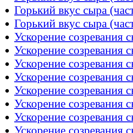
Горький вкус сыра (част
Горький вкус сыра (част
Ускорение созревания с
Ускорение созревания с
Ускорение созревания с
Ускорение созревания с
Ускорение созревания с
Ускорение созревания с
Ускорение созревания с
Ускорение созревания с