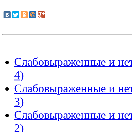
Слабовыраженные и нет
4)
Слабовыраженные и нет
3)
Слабовыраженные и нет
2)