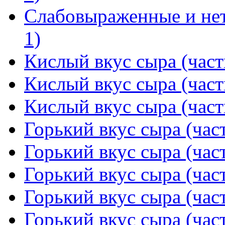
Слабовыраженные и нет
1)
Кислый вкус сыра (част
Кислый вкус сыра (част
Кислый вкус сыра (част
Горький вкус сыра (част
Горький вкус сыра (част
Горький вкус сыра (част
Горький вкус сыра (част
Горький вкус сыра (част