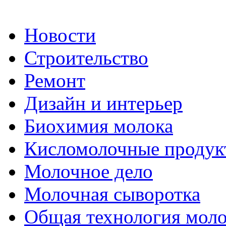
Новости
Строительство
Ремонт
Дизайн и интерьер
Биохимия молока
Кисломолочные продук
Молочное дело
Молочная сыворотка
Общая технология моло