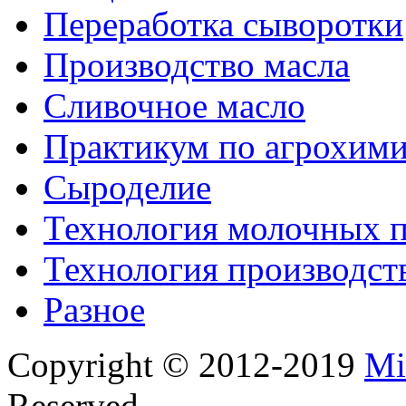
Переработка сыворотки
Производство масла
Сливочное масло
Практикум по агрохим
Сыроделие
Технология молочных 
Технология производст
Разное
Copyright © 2012-2019
Mi
Reserved.