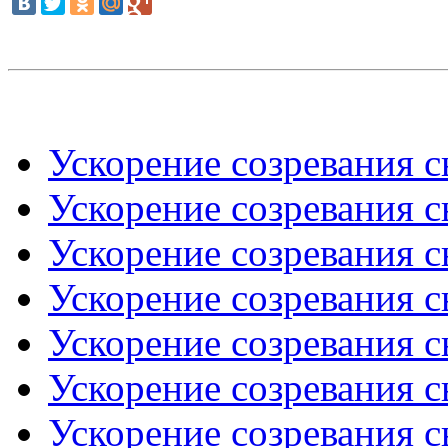
Ускорение созревания с
Ускорение созревания с
Ускорение созревания с
Ускорение созревания с
Ускорение созревания с
Ускорение созревания с
Ускорение созревания с