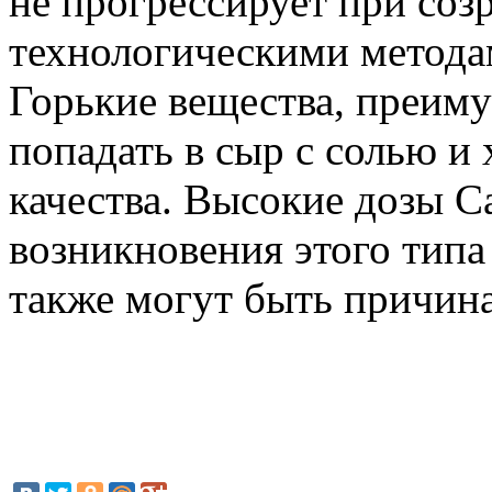
не прогрессирует при соз
технологическими метода
Горькие вещества, преиму
попадать в сыр с солью и
качества. Высокие дозы 
возникновения этого типа
также могут быть причина