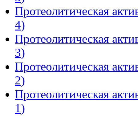
Протеолитическая актив
4)
Протеолитическая актив
3)
Протеолитическая актив
2)
Протеолитическая актив
1)