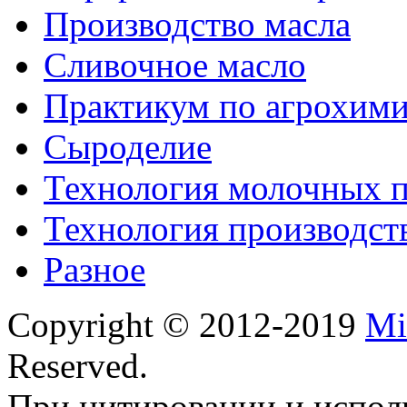
Производство масла
Сливочное масло
Практикум по агрохим
Сыроделие
Технология молочных 
Технология производст
Разное
Copyright © 2012-2019
Mi
Reserved.
При цитировании и испол