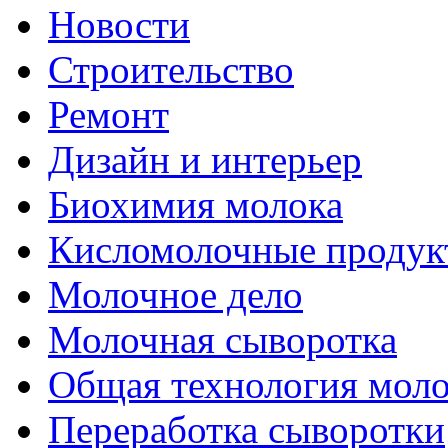
Новости
Строительство
Ремонт
Дизайн и интерьер
Биохимия молока
Кисломолочные продук
Молочное дело
Молочная сыворотка
Общая технология моло
Переработка сыворотки