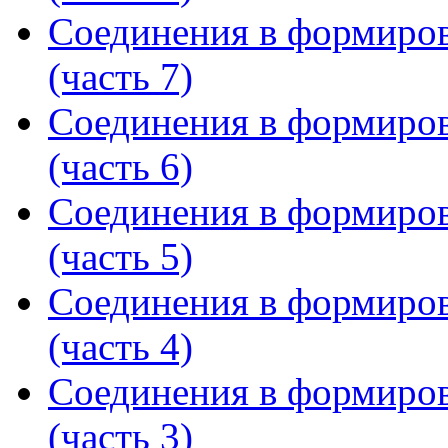
Соединения в формиров
(часть 7)
Соединения в формиров
(часть 6)
Соединения в формиров
(часть 5)
Соединения в формиров
(часть 4)
Соединения в формиров
(часть 3)