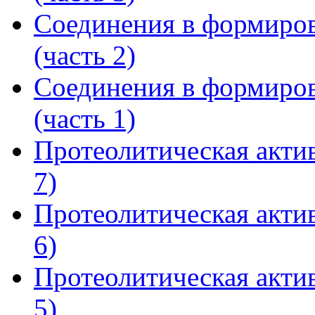
Соединения в формиров
(часть 2)
Соединения в формиров
(часть 1)
Протеолитическая актив
7)
Протеолитическая актив
6)
Протеолитическая актив
5)