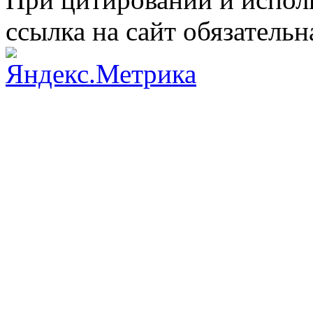
ссылка на сайт обязательн