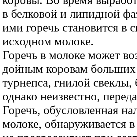
в белковой и липидной фа
ими горечь становится в 
исходном молоке.
Горечь в молоке может в
дойным коровам больших 
турнепса, гнилой свеклы,
однако неизвестно, переда
Горечь, обусловленная на
молоке, обнаруживается в