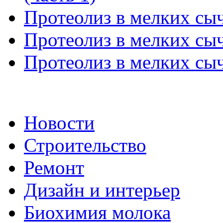
Протеолиз в мелких сы
Протеолиз в мелких сы
Протеолиз в мелких сы
Новости
Строительство
Ремонт
Дизайн и интерьер
Биохимия молока