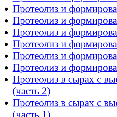
Протеолиз и формирова
Протеолиз и формирова
Протеолиз и формирова
Протеолиз и формирова
Протеолиз и формирова
Протеолиз и формирова
Протеолиз в сырах с вы
(часть 2)
Протеолиз в сырах с вы
(часть 1)