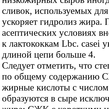
сливок, используемых для
ускоряет гидролиз жира. 
асептических условиях вн
к лактококкам Lbc. casei
длиной цепи больше 4.
Следует отметить, что ст
по общему содержанию СЖ
жирные кислоты с числом 
образуются в сыре исключ