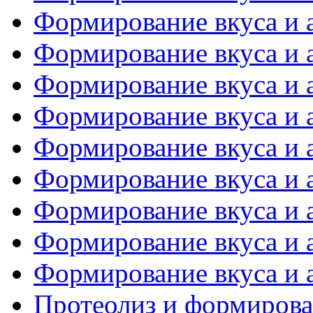
Формирование вкуса и а
Формирование вкуса и а
Формирование вкуса и а
Формирование вкуса и а
Формирование вкуса и а
Формирование вкуса и а
Формирование вкуса и а
Формирование вкуса и а
Формирование вкуса и а
Протеолиз и формирова