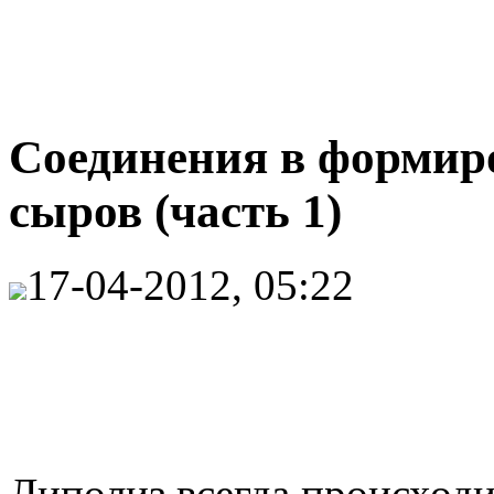
Соединения в формир
сыров (часть 1)
17-04-2012, 05:22
Липолиз всегда происходи