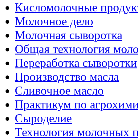
Кисломолочные продук
Молочное дело
Молочная сыворотка
Общая технология моло
Переработка сыворотки
Производство масла
Сливочное масло
Практикум по агрохим
Сыроделие
Технология молочных 