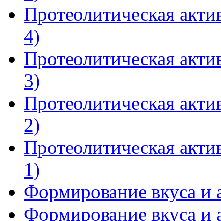
Протеолитическая актив
4)
Протеолитическая актив
3)
Протеолитическая актив
2)
Протеолитическая актив
1)
Формирование вкуса и а
Формирование вкуса и а