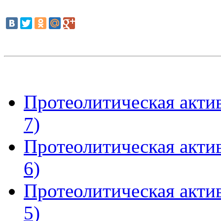
Протеолитическая актив
7)
Протеолитическая актив
6)
Протеолитическая актив
5)