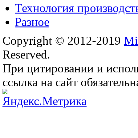
Технология производст
Разное
Copyright © 2012-2019
Mi
Reserved.
При цитировании и испол
ссылка на сайт обязательн