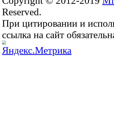
Copyright © 2012-2019
Mi
Reserved.
При цитировании и испол
ссылка на сайт обязательн