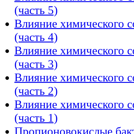
(часть 5)
Влияние химического со
(часть 4)
Влияние химического со
(часть 3)
Влияние химического со
(часть 2)
Влияние химического со
(часть 1)
Пропионовокислые бак