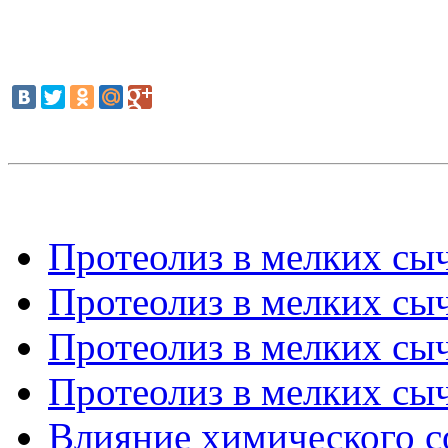
Протеолиз в мелких сы
Протеолиз в мелких сы
Протеолиз в мелких сы
Протеолиз в мелких сы
Влияние химического со