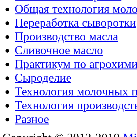
Общая технология моло
Переработка сыворотки
Производство масла
Сливочное масло
Практикум по агрохим
Сыроделие
Технология молочных 
Технология производст
Разное