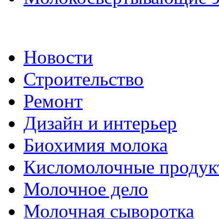
Новости
Строительство
Ремонт
Дизайн и интерьер
Биохимия молока
Кисломолочные продук
Молочное дело
Молочная сыворотка