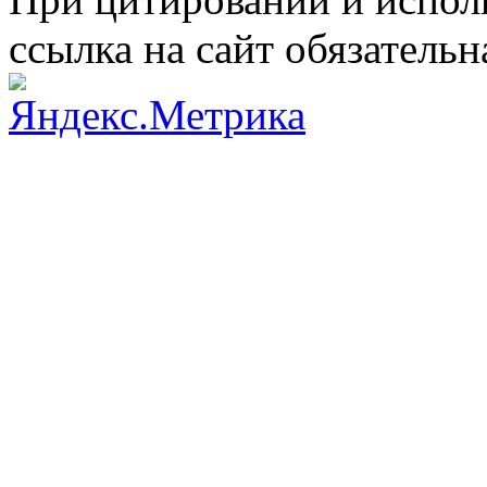
ссылка на сайт обязательн