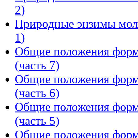
2)
Природные энзимы моло
1)
Общие положения форм
(часть 7)
Общие положения форм
(часть 6)
Общие положения форм
(часть 5)
Общие положения форм