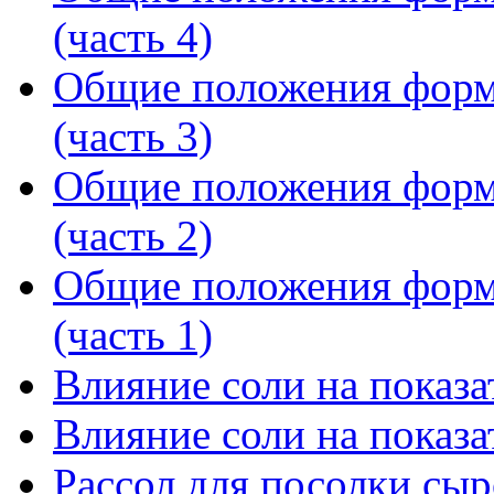
(часть 4)
Общие положения форм
(часть 3)
Общие положения форм
(часть 2)
Общие положения форм
(часть 1)
Влияние соли на показат
Влияние соли на показат
Рассол для посолки сыр