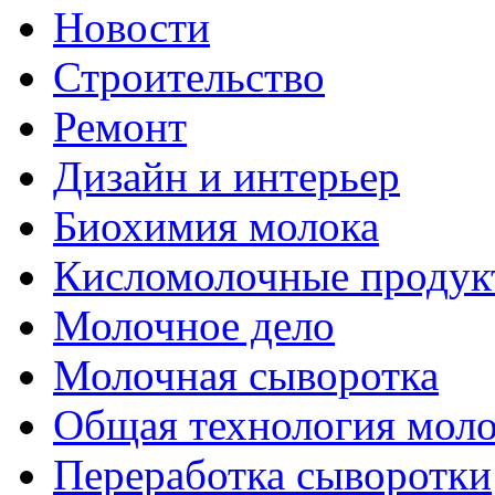
Новости
Строительство
Ремонт
Дизайн и интерьер
Биохимия молока
Кисломолочные продук
Молочное дело
Молочная сыворотка
Общая технология моло
Переработка сыворотки