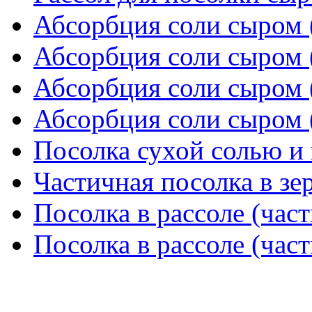
Абсорбция соли сыром (
Абсорбция соли сыром (
Абсорбция соли сыром (
Абсорбция соли сыром (
Посолка сухой солью 
Частичная посолка в зе
Посолка в рассоле (част
Посолка в рассоле (част