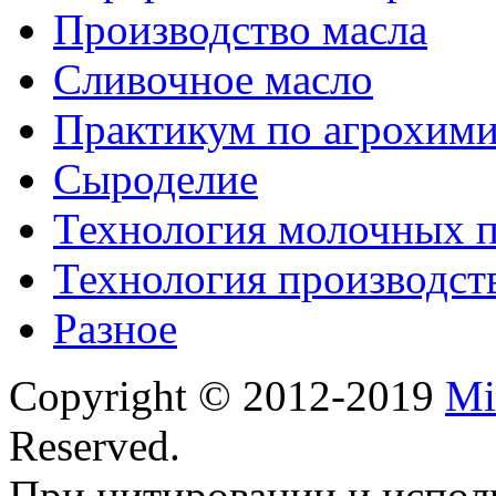
Производство масла
Сливочное масло
Практикум по агрохим
Сыроделие
Технология молочных 
Технология производст
Разное
Copyright © 2012-2019
Mi
Reserved.
При цитировании и испол