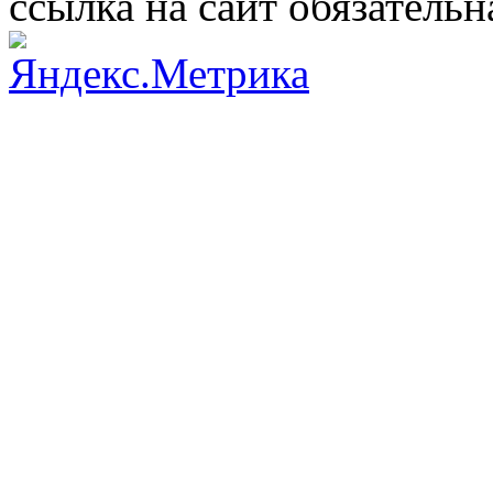
ссылка на сайт обязательн