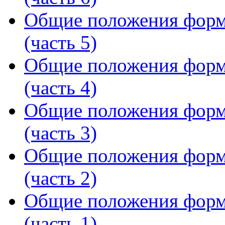
Общие положения форм
(часть 5)
Общие положения форм
(часть 4)
Общие положения форм
(часть 3)
Общие положения форм
(часть 2)
Общие положения форм
(часть 1)