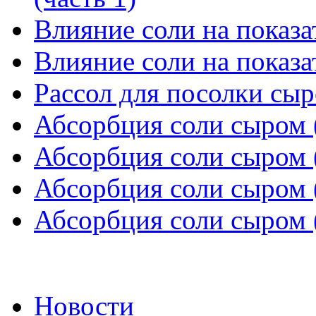
Влияние соли на показат
Влияние соли на показат
Рассол для посолки сыр
Абсорбция соли сыром (
Абсорбция соли сыром (
Абсорбция соли сыром (
Абсорбция соли сыром (
Новости