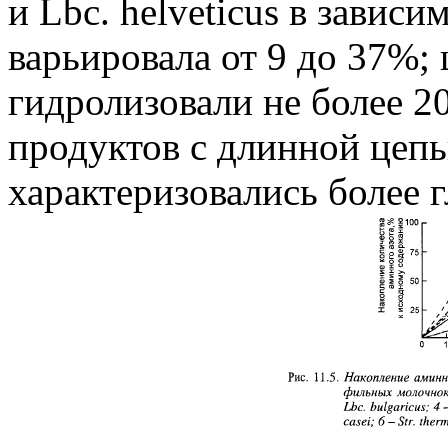
и Lbc. helveticus в завис
варьировала от 9 до 37%;
гидролизовали не более 2
продуктов с длинной цеп
характеризовались более 