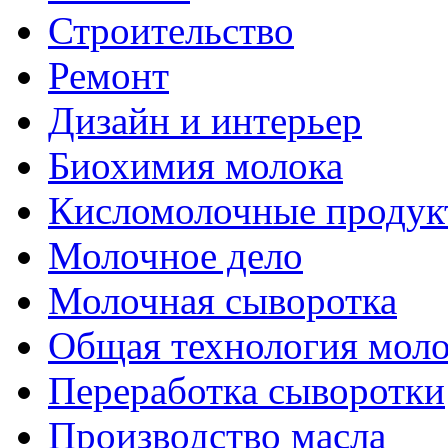
Строительство
Ремонт
Дизайн и интерьер
Биохимия молока
Кисломолочные продук
Молочное дело
Молочная сыворотка
Общая технология моло
Переработка сыворотки
Производство масла