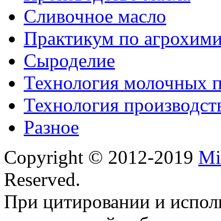
Сливочное масло
Практикум по агрохим
Сыроделие
Технология молочных 
Технология производст
Разное
Copyright © 2012-2019
Mi
Reserved.
При цитировании и испол