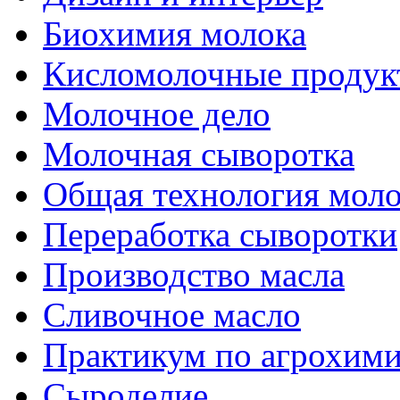
Биохимия молока
Кисломолочные продук
Молочное дело
Молочная сыворотка
Общая технология моло
Переработка сыворотки
Производство масла
Сливочное масло
Практикум по агрохим
Сыроделие