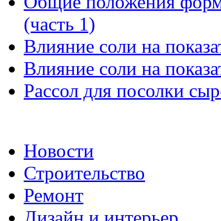
Общие положения форм
(часть 1)
Влияние соли на показат
Влияние соли на показат
Рассол для посолки сыр
Новости
Строительство
Ремонт
Дизайн и интерьер