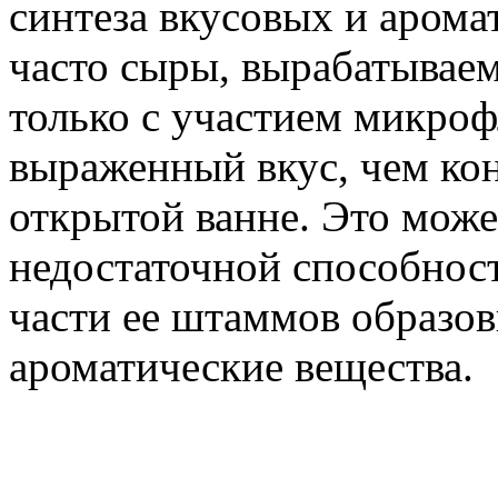
синтеза вкусовых и арома
часто сыры, вырабатываем
только с участием микроф
выраженный вкус, чем ко
открытой ванне. Это може
недостаточной способнос
части ее штаммов образов
ароматические вещества.