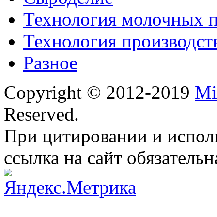
Технология молочных 
Технология производст
Разное
Copyright © 2012-2019
Mi
Reserved.
При цитировании и испол
ссылка на сайт обязательн