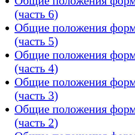
Общие положения форм
(часть 6)
Общие положения форм
(часть 5)
Общие положения форм
(часть 4)
Общие положения форм
(часть 3)
Общие положения форм
(часть 2)