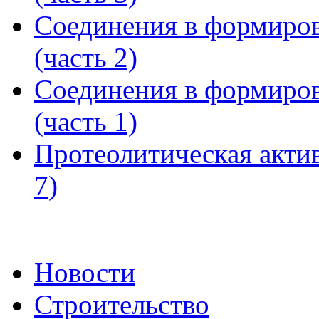
Соединения в формиров
(часть 2)
Соединения в формиров
(часть 1)
Протеолитическая актив
7)
Новости
Строительство