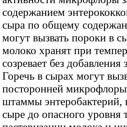
содержанием энтерококко
сыра по общему содержан
могут вызвать пороки в с
молоко хранят при темпер
созревает без добавления 
Горечь в сырах могут выз
посторонней микрофлоры
штаммы энтеробактерий, 
сыре до опасного уровня
пастеризации молока и ни