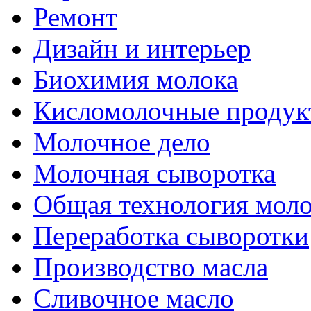
Ремонт
Дизайн и интерьер
Биохимия молока
Кисломолочные продук
Молочное дело
Молочная сыворотка
Общая технология моло
Переработка сыворотки
Производство масла
Сливочное масло