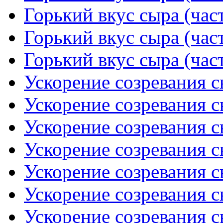
Горький вкус сыра (част
Горький вкус сыра (част
Горький вкус сыра (част
Ускорение созревания с
Ускорение созревания с
Ускорение созревания с
Ускорение созревания с
Ускорение созревания с
Ускорение созревания с
Ускорение созревания с