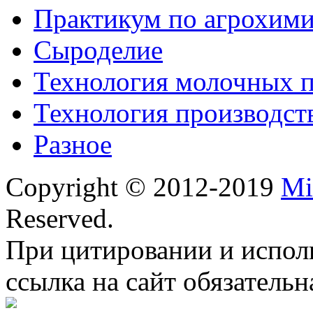
Практикум по агрохим
Сыроделие
Технология молочных 
Технология производст
Разное
Copyright © 2012-2019
Mi
Reserved.
При цитировании и испол
ссылка на сайт обязательн