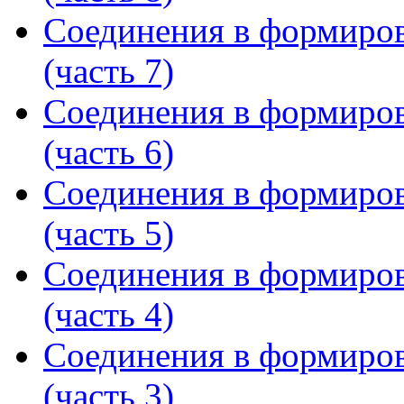
Соединения в формиров
(часть 7)
Соединения в формиров
(часть 6)
Соединения в формиров
(часть 5)
Соединения в формиров
(часть 4)
Соединения в формиров
(часть 3)