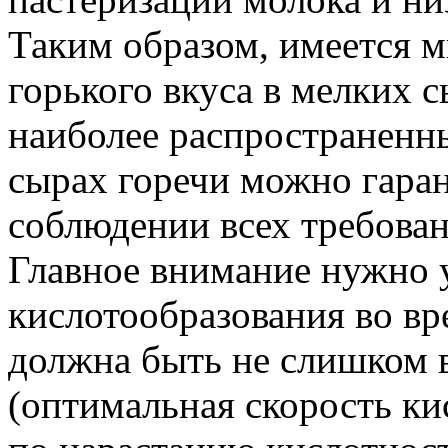
Таким образом, имеется 
горького вкуса в мелких с
наиболее распространенны
сырах горечи можно гаран
соблюдении всех требован
Главное внимание нужно 
кислотообразования во вр
должна быть не слишком 
(оптимальная скорость ки